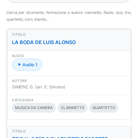
Cerca per strumento, formazione o autore: clarinetto, flauto, duo, trio,
quartetto, coro, banda...
LA BODA DE LUIS ALONSO
Audio 1
GIMENZ G. (arr. E. Silvano)
MUSICA DA CAMERA
CLARINETTO
QUARTETTO