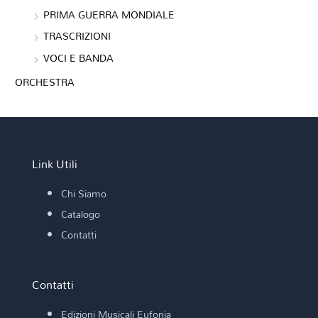
PRIMA GUERRA MONDIALE
TRASCRIZIONI
VOCI E BANDA
ORCHESTRA
Link Utili
Chi Siamo
Catalogo
Contatti
Contatti
Edizioni Musicali Eufonia