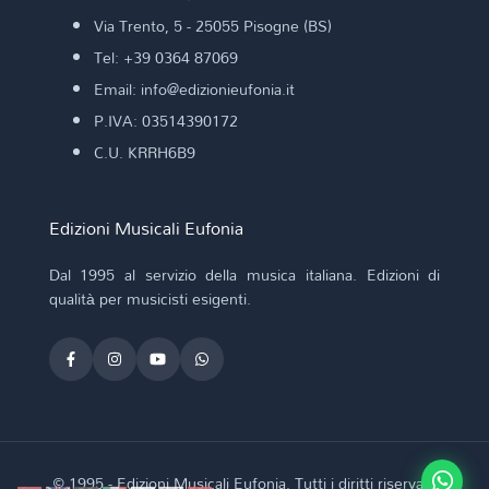
Via Trento, 5 - 25055 Pisogne (BS)
Tel: +39 0364 87069
Email: info@edizionieufonia.it
P.IVA: 03514390172
C.U. KRRH6B9
Edizioni Musicali Eufonia
Dal 1995 al servizio della musica italiana. Edizioni di
qualità per musicisti esigenti.
© 1995 - Edizioni Musicali Eufonia. Tutti i diritti riservati.