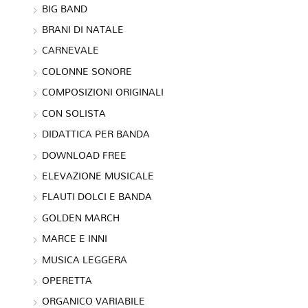
BIG BAND
BRANI DI NATALE
CARNEVALE
COLONNE SONORE
COMPOSIZIONI ORIGINALI
CON SOLISTA
DIDATTICA PER BANDA
DOWNLOAD FREE
ELEVAZIONE MUSICALE
FLAUTI DOLCI E BANDA
GOLDEN MARCH
MARCE E INNI
MUSICA LEGGERA
OPERETTA
ORGANICO VARIABILE