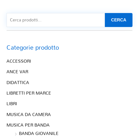
CERCA
Categorie prodotto
ACCESSORI
ANCE VAR
DIDATTICA
LIBRETTI PER MARCE
LIBRI
MUSICA DA CAMERA
MUSICA PER BANDA
BANDA GIOVANILE