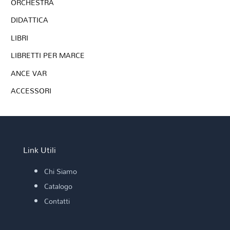
ORCHESTRA
DIDATTICA
LIBRI
LIBRETTI PER MARCE
ANCE VAR
ACCESSORI
Link Utili
Chi Siamo
Catalogo
Contatti