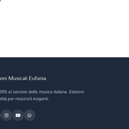
ioni Musicali Eufonia
995 al servizio della musica italiana. Edizioni
lità per musicisti esigenti.