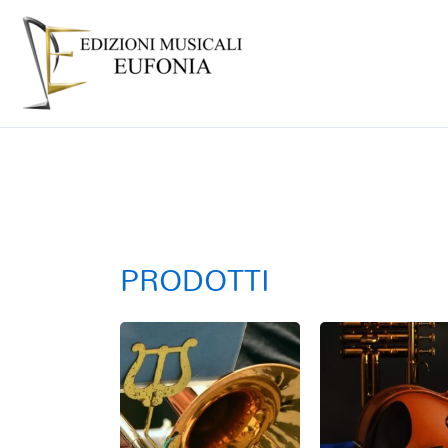
PRODOTTI