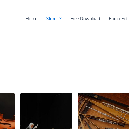
Home
Store
Free Download
Radio Euf