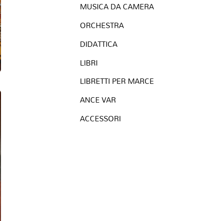
MUSICA DA CAMERA
ORCHESTRA
DIDATTICA
LIBRI
LIBRETTI PER MARCE
ANCE VAR
ACCESSORI