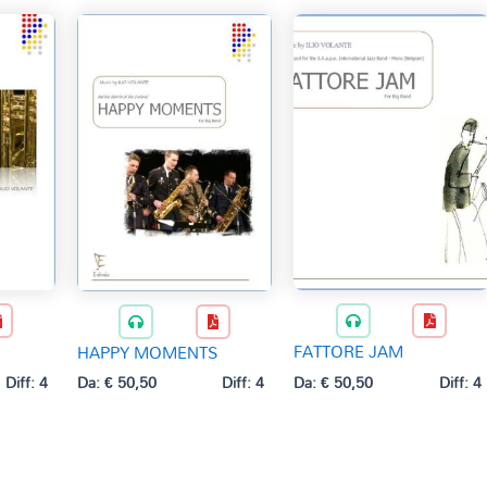
FATTORE JAM
HAPPY MOMENTS
Diff: 4
Da:
€
50,50
Diff: 4
Da:
€
50,50
Diff: 4