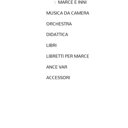
MARCE E INNI
MUSICA DA CAMERA
ORCHESTRA
DIDATTICA
LIBRI
LIBRETTI PER MARCE
ANCE VAR
ACCESSORI