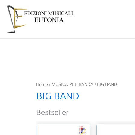
Home
/
MUSICA PER BANDA
/ BIG BAND
BIG BAND
Bestseller