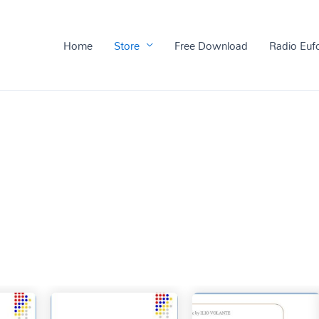
Home
Store
Free Download
Radio Euf