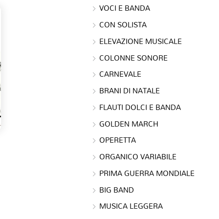
VOCI E BANDA
CON SOLISTA
ELEVAZIONE MUSICALE
COLONNE SONORE
CARNEVALE
BRANI DI NATALE
FLAUTI DOLCI E BANDA
GOLDEN MARCH
OPERETTA
ORGANICO VARIABILE
PRIMA GUERRA MONDIALE
BIG BAND
MUSICA LEGGERA