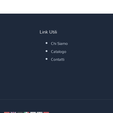
Link Utili
Chi Siamo
Catalogo
Contatti