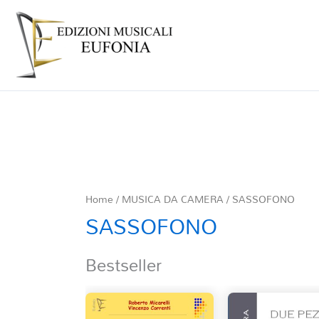
Home
/
MUSICA DA CAMERA
/ SASSOFONO
SASSOFONO
Bestseller