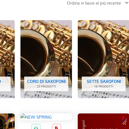
O
CORO DI SAXOFONI
SETTE SAXOFONI
23 PRODOTTI
16 PRODOTTI