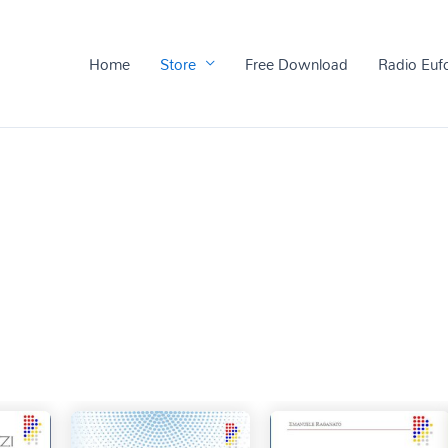
Home
Store
Free Download
Radio Euf