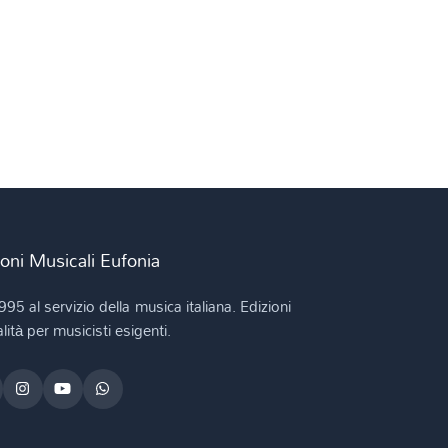
ioni Musicali Eufonia
995 al servizio della musica italiana. Edizioni
lità per musicisti esigenti.