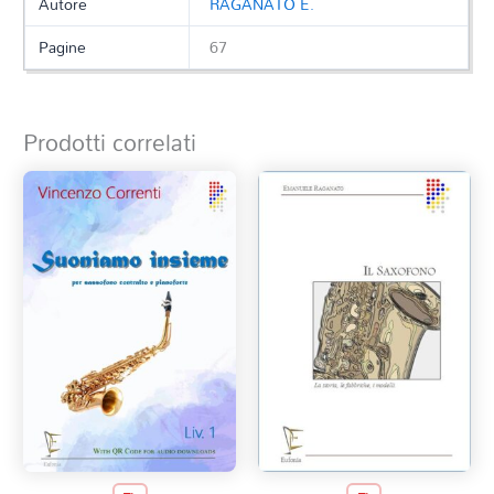
Autore
RAGANATO E.
Pagine
67
Prodotti correlati