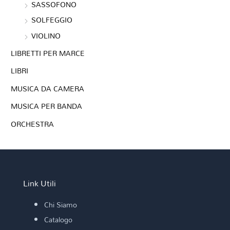
SASSOFONO
SOLFEGGIO
VIOLINO
LIBRETTI PER MARCE
LIBRI
MUSICA DA CAMERA
MUSICA PER BANDA
ORCHESTRA
Link Utili
Chi Siamo
Catalogo