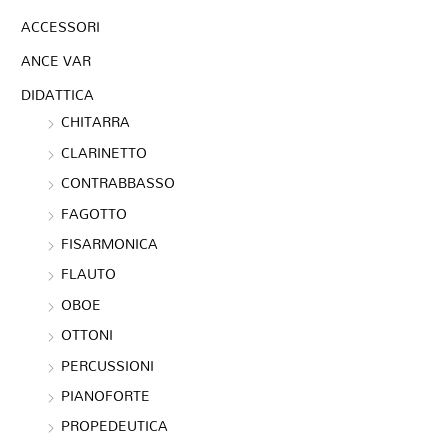
ACCESSORI
ANCE VAR
DIDATTICA
CHITARRA
CLARINETTO
CONTRABBASSO
FAGOTTO
FISARMONICA
FLAUTO
OBOE
OTTONI
PERCUSSIONI
PIANOFORTE
PROPEDEUTICA