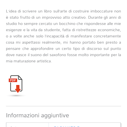
L’idea di scrivere un libro sull’arte di costruire imboccature non
è stato frutto di un improvviso atto creativo. Durante gli anni di
studio ho sempre cercato un bocchino che rispondesse alle mie
esigenze e la vita da studente, fatta di ristrettezze economiche,
o a volte anche solo l’incapacità di manifestare concretamente
cosa mi aspettassi realmente, mi hanno portato ben presto a
pensare che approfondire un certo tipo di discorso sul punto
dove nasce il suono del saxofono fosse molto importante per la
mia maturazione artistica.
Informazioni aggiuntive