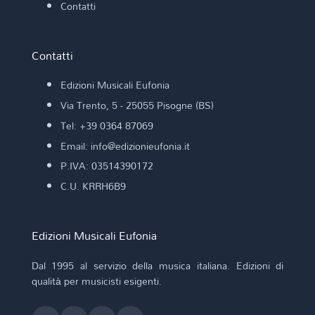
Contatti
Contatti
Edizioni Musicali Eufonia
Via Trento, 5 - 25055 Pisogne (BS)
Tel: +39 0364 87069
Email: info@edizionieufonia.it
P.IVA: 03514390172
C.U. KRRH6B9
Edizioni Musicali Eufonia
Dal 1995 al servizio della musica italiana. Edizioni di
qualità per musicisti esigenti.