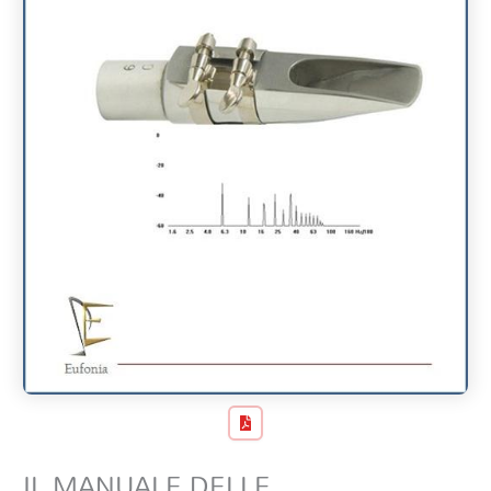
IL MANUALE DELLE