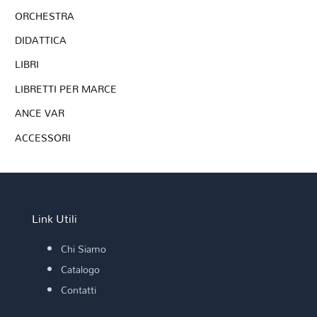
ORCHESTRA
DIDATTICA
LIBRI
LIBRETTI PER MARCE
ANCE VAR
ACCESSORI
Link Utili
Chi Siamo
Catalogo
Contatti