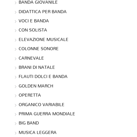
BANDA GIOVANILE
DIDATTICA PER BANDA
VOCI E BANDA
CON SOLISTA
ELEVAZIONE MUSICALE
COLONNE SONORE
CARNEVALE
BRANI DI NATALE
FLAUTI DOLCI E BANDA
GOLDEN MARCH
OPERETTA
ORGANICO VARIABILE
PRIMA GUERRA MONDIALE
BIG BAND
MUSICA LEGGERA