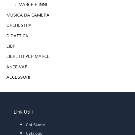
MARCE E INNI
MUSICA DA CAMERA
ORCHESTRA
DIDATTICA
LIBRI
LIBRETTI PER MARCE
ANCE VAR
ACCESSORI
Link Utili
Chi Siamo
Catalogo