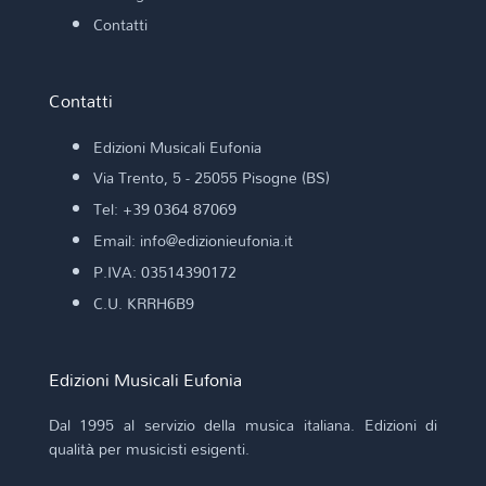
Contatti
Contatti
Edizioni Musicali Eufonia
Via Trento, 5 - 25055 Pisogne (BS)
Tel: +39 0364 87069
Email: info@edizionieufonia.it
P.IVA: 03514390172
C.U. KRRH6B9
Edizioni Musicali Eufonia
Dal 1995 al servizio della musica italiana. Edizioni di
qualità per musicisti esigenti.