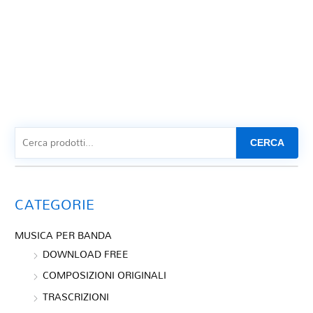
CERCA
CATEGORIE
MUSICA PER BANDA
DOWNLOAD FREE
COMPOSIZIONI ORIGINALI
TRASCRIZIONI