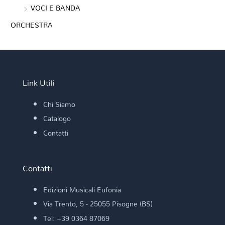
VOCI E BANDA
ORCHESTRA
Link Utili
Chi Siamo
Catalogo
Contatti
Contatti
Edizioni Musicali Eufonia
Via Trento, 5 - 25055 Pisogne (BS)
Tel: +39 0364 87069