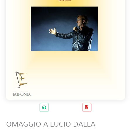
OMAGGIO A LUCIO DALLA