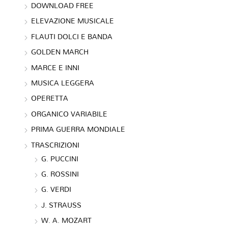
DOWNLOAD FREE
ELEVAZIONE MUSICALE
FLAUTI DOLCI E BANDA
GOLDEN MARCH
MARCE E INNI
MUSICA LEGGERA
OPERETTA
ORGANICO VARIABILE
PRIMA GUERRA MONDIALE
TRASCRIZIONI
G. PUCCINI
G. ROSSINI
G. VERDI
J. STRAUSS
W. A. MOZART