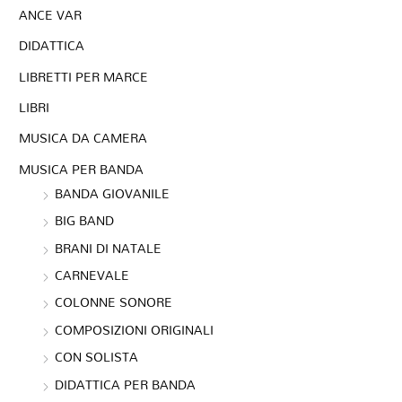
ANCE VAR
DIDATTICA
LIBRETTI PER MARCE
LIBRI
MUSICA DA CAMERA
MUSICA PER BANDA
BANDA GIOVANILE
BIG BAND
BRANI DI NATALE
CARNEVALE
COLONNE SONORE
COMPOSIZIONI ORIGINALI
CON SOLISTA
DIDATTICA PER BANDA