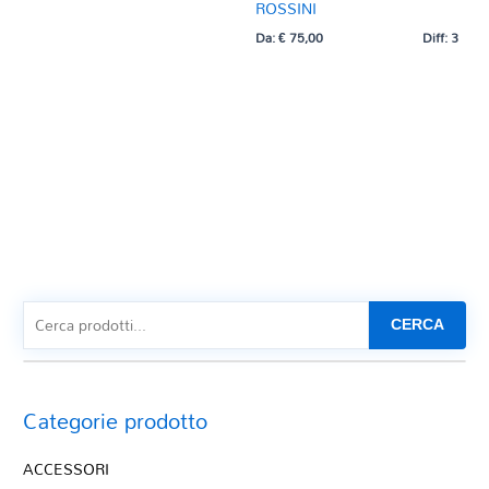
ROSSINI
Da:
€
75,00
Diff: 3
CERCA
Categorie prodotto
ACCESSORI