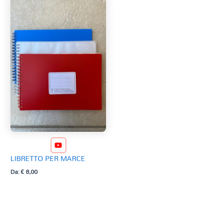
LIBRETTO PER MARCE
Da:
€
8,00