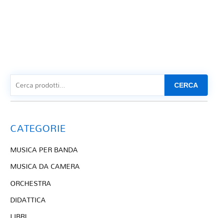
CERCA
CATEGORIE
MUSICA PER BANDA
MUSICA DA CAMERA
ORCHESTRA
DIDATTICA
LIBRI