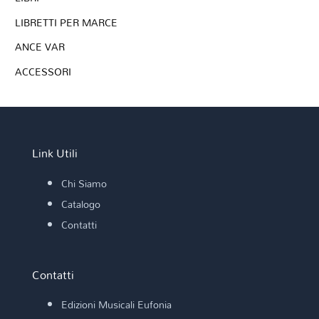
LIBRETTI PER MARCE
ANCE VAR
ACCESSORI
Link Utili
Chi Siamo
Catalogo
Contatti
Contatti
Edizioni Musicali Eufonia