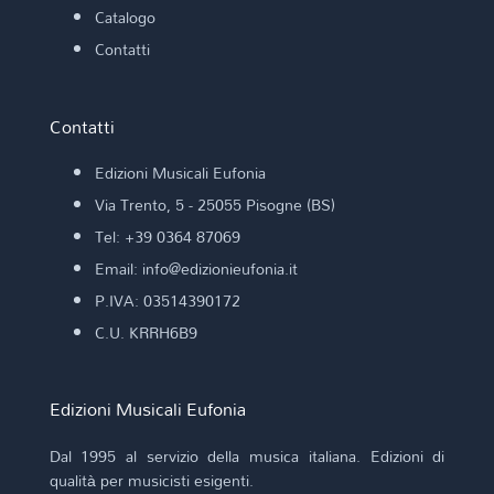
Catalogo
Contatti
Contatti
Edizioni Musicali Eufonia
Via Trento, 5 - 25055 Pisogne (BS)
Tel: +39 0364 87069
Email: info@edizionieufonia.it
P.IVA: 03514390172
C.U. KRRH6B9
Edizioni Musicali Eufonia
Dal 1995 al servizio della musica italiana. Edizioni di
qualità per musicisti esigenti.