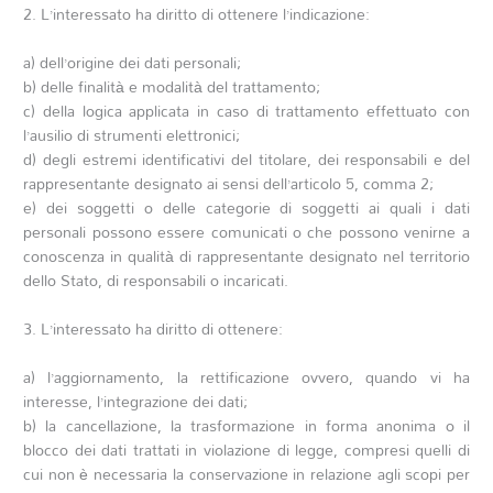
2. L’interessato ha diritto di ottenere l’indicazione:
a) dell’origine dei dati personali;
b) delle finalità e modalità del trattamento;
c) della logica applicata in caso di trattamento effettuato con
l’ausilio di strumenti elettronici;
d) degli estremi identificativi del titolare, dei responsabili e del
rappresentante designato ai sensi dell’articolo 5, comma 2;
e) dei soggetti o delle categorie di soggetti ai quali i dati
personali possono essere comunicati o che possono venirne a
conoscenza in qualità di rappresentante designato nel territorio
dello Stato, di responsabili o incaricati.
3. L’interessato ha diritto di ottenere:
a) l’aggiornamento, la rettificazione ovvero, quando vi ha
interesse, l’integrazione dei dati;
b) la cancellazione, la trasformazione in forma anonima o il
blocco dei dati trattati in violazione di legge, compresi quelli di
cui non è necessaria la conservazione in relazione agli scopi per