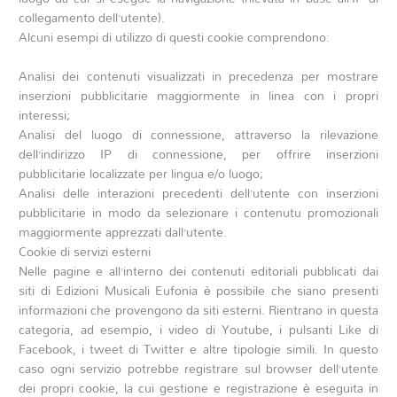
collegamento dell’utente).
Alcuni esempi di utilizzo di questi cookie comprendono:
Analisi dei contenuti visualizzati in precedenza per mostrare
inserzioni pubblicitarie maggiormente in linea con i propri
interessi;
Analisi del luogo di connessione, attraverso la rilevazione
dell’indirizzo IP di connessione, per offrire inserzioni
pubblicitarie localizzate per lingua e/o luogo;
Analisi delle interazioni precedenti dell’utente con inserzioni
pubblicitarie in modo da selezionare i contenutu promozionali
maggiormente apprezzati dall’utente.
Cookie di servizi esterni
Nelle pagine e all’interno dei contenuti editoriali pubblicati dai
siti di Edizioni Musicali Eufonia è possibile che siano presenti
informazioni che provengono da siti esterni. Rientrano in questa
categoria, ad esempio, i video di Youtube, i pulsanti Like di
Facebook, i tweet di Twitter e altre tipologie simili. In questo
caso ogni servizio potrebbe registrare sul browser dell’utente
dei propri cookie, la cui gestione e registrazione è eseguita in