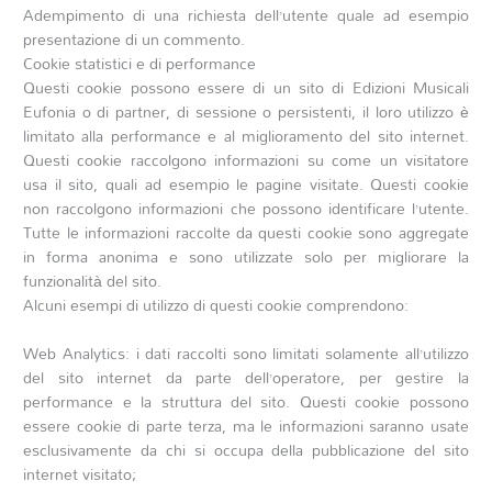
Adempimento di una richiesta dell’utente quale ad esempio
presentazione di un commento.
Cookie statistici e di performance
Questi cookie possono essere di un sito di Edizioni Musicali
Eufonia o di partner, di sessione o persistenti, il loro utilizzo è
limitato alla performance e al miglioramento del sito internet.
Questi cookie raccolgono informazioni su come un visitatore
usa il sito, quali ad esempio le pagine visitate. Questi cookie
non raccolgono informazioni che possono identificare l’utente.
Tutte le informazioni raccolte da questi cookie sono aggregate
in forma anonima e sono utilizzate solo per migliorare la
funzionalità del sito.
Alcuni esempi di utilizzo di questi cookie comprendono:
Web Analytics: i dati raccolti sono limitati solamente all’utilizzo
del sito internet da parte dell’operatore, per gestire la
performance e la struttura del sito. Questi cookie possono
essere cookie di parte terza, ma le informazioni saranno usate
esclusivamente da chi si occupa della pubblicazione del sito
internet visitato;