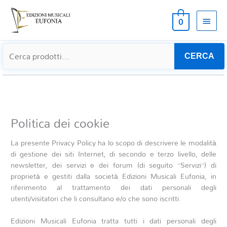
MEN
0
PRIN
CERCA
Politica dei cookie
La presente Privacy Policy ha lo scopo di descrivere le modalità
di gestione dei siti Internet, di secondo e terzo livello, delle
newsletter, dei servizi e dei forum (di seguito “Servizi”) di
proprietà e gestiti dalla società Edizioni Musicali Eufonia, in
riferimento al trattamento dei dati personali degli
utenti/visitatori che li consultano e/o che sono iscritti.
Edizioni Musicali Eufonia tratta tutti i dati personali degli