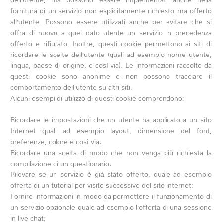
fornitura di un servizio non esplicitamente richiesto ma offerto
all’utente. Possono essere utilizzati anche per evitare che si
offra di nuovo a quel dato utente un servizio in precedenza
offerto e rifiutato. Inoltre, questi cookie permettono ai siti di
ricordare le scelte dell’utente (quali ad esempio nome utente,
lingua, paese di origine, e così via). Le informazioni raccolte da
questi cookie sono anonime e non possono tracciare il
comportamento dell’utente su altri siti.
Alcuni esempi di utilizzo di questi cookie comprendono:
Ricordare le impostazioni che un utente ha applicato a un sito
Internet quali ad esempio layout, dimensione del font,
preferenze, colore e così via;
Ricordare una scelta di modo che non venga più richiesta la
compilazione di un questionario;
Rilevare se un servizio è già stato offerto, quale ad esempio
offerta di un tutorial per visite successive del sito internet;
Fornire informazioni in modo da permettere il funzionamento di
un servizio opzionale quale ad esempio l’offerta di una sessione
in live chat;