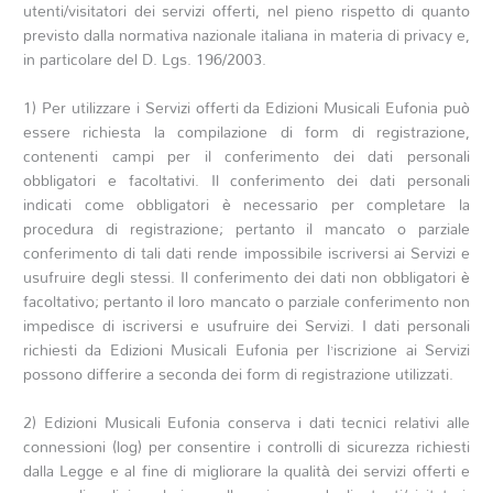
utenti/visitatori dei servizi offerti, nel pieno rispetto di quanto
previsto dalla normativa nazionale italiana in materia di privacy e,
in particolare del D. Lgs. 196/2003.
1) Per utilizzare i Servizi offerti da Edizioni Musicali Eufonia può
essere richiesta la compilazione di form di registrazione,
contenenti campi per il conferimento dei dati personali
obbligatori e facoltativi. Il conferimento dei dati personali
indicati come obbligatori è necessario per completare la
procedura di registrazione; pertanto il mancato o parziale
conferimento di tali dati rende impossibile iscriversi ai Servizi e
usufruire degli stessi. Il conferimento dei dati non obbligatori è
facoltativo; pertanto il loro mancato o parziale conferimento non
impedisce di iscriversi e usufruire dei Servizi. I dati personali
richiesti da Edizioni Musicali Eufonia per l’iscrizione ai Servizi
possono differire a seconda dei form di registrazione utilizzati.
2) Edizioni Musicali Eufonia conserva i dati tecnici relativi alle
connessioni (log) per consentire i controlli di sicurezza richiesti
dalla Legge e al fine di migliorare la qualità dei servizi offerti e