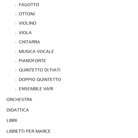
FAGOTTO
OTTONI
VIOLINO
VIOLA
CHITARRA
MUSICA VOCALE
PIANOFORTE
QUINTETTO DI FIATI
DOPPIO QUINTETTO
ENSEMBLE VARI
ORCHESTRA
DIDATTICA
LIBRI
LIBRETTI PER MARCE