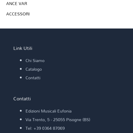
ANCE VAR
ACCESSORI
Link Utili
Chi Siamo
Catalogo
Contatti
Contatti
Edizioni Musicali Eufonia
Via Trento, 5 - 25055 Pisogne (BS)
Tel: +39 0364 87069