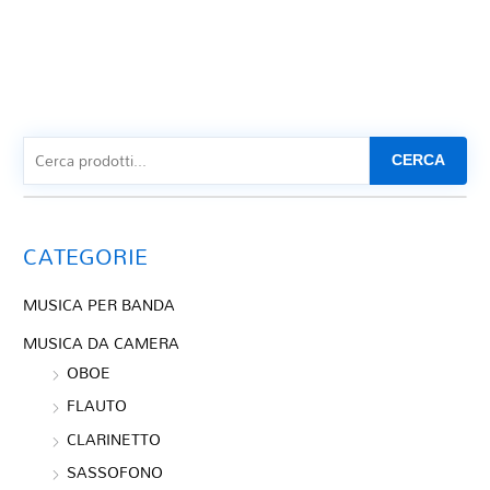
CERCA
CATEGORIE
MUSICA PER BANDA
MUSICA DA CAMERA
OBOE
FLAUTO
CLARINETTO
SASSOFONO