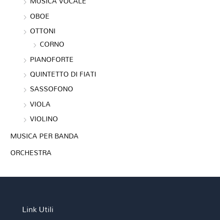
MUSICA VOCALE
OBOE
OTTONI
CORNO
PIANOFORTE
QUINTETTO DI FIATI
SASSOFONO
VIOLA
VIOLINO
MUSICA PER BANDA
ORCHESTRA
Link Utili