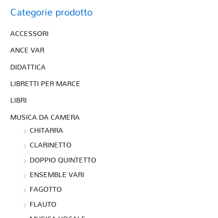
Categorie prodotto
ACCESSORI
ANCE VAR
DIDATTICA
LIBRETTI PER MARCE
LIBRI
MUSICA DA CAMERA
CHITARRA
CLARINETTO
DOPPIO QUINTETTO
ENSEMBLE VARI
FAGOTTO
FLAUTO