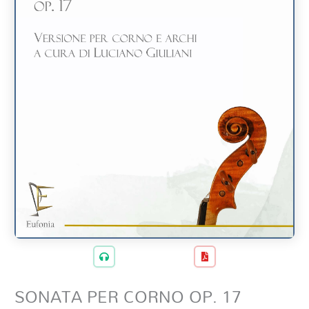
SONATA PER CORNO OP. 17