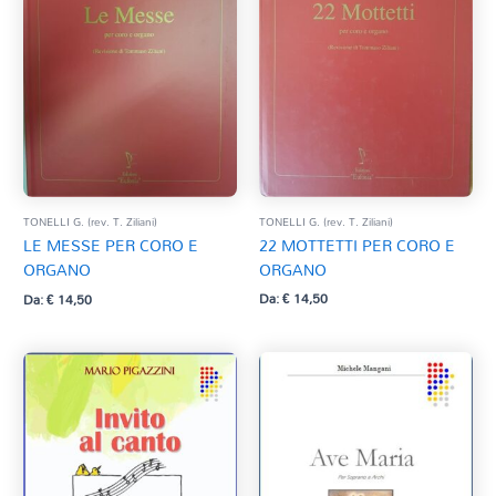
TONELLI G. (rev. T. Ziliani)
TONELLI G. (rev. T. Ziliani)
22 MOTTETTI PER CORO E
LE MESSE PER CORO E
ORGANO
ORGANO
Da:
€
14,50
Da:
€
14,50