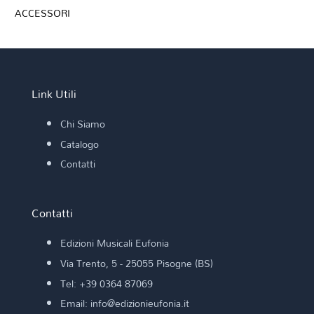
ACCESSORI
Link Utili
Chi Siamo
Catalogo
Contatti
Contatti
Edizioni Musicali Eufonia
Via Trento, 5 - 25055 Pisogne (BS)
Tel: +39 0364 87069
Email: info@edizionieufonia.it