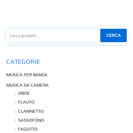
CERCA
CATEGORIE
MUSICA PER BANDA
MUSICA DA CAMERA
OBOE
FLAUTO
CLARINETTO
SASSOFONO
FAGOTTO