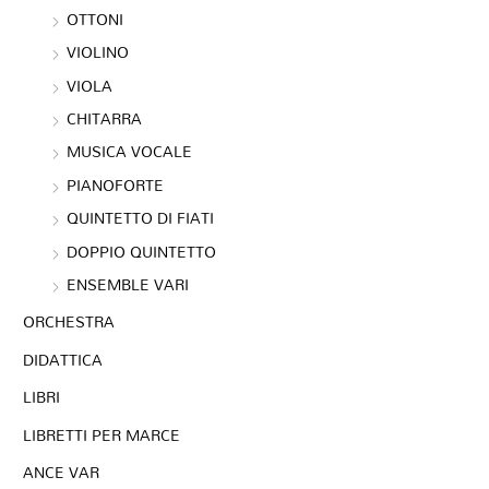
OTTONI
VIOLINO
VIOLA
CHITARRA
MUSICA VOCALE
PIANOFORTE
QUINTETTO DI FIATI
DOPPIO QUINTETTO
ENSEMBLE VARI
ORCHESTRA
DIDATTICA
LIBRI
LIBRETTI PER MARCE
ANCE VAR