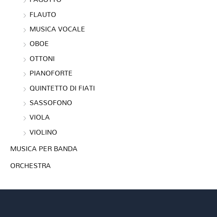
FLAUTO
MUSICA VOCALE
OBOE
OTTONI
PIANOFORTE
QUINTETTO DI FIATI
SASSOFONO
VIOLA
VIOLINO
MUSICA PER BANDA
ORCHESTRA