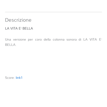
Descrizione
LA VITA E’ BELLA
Una versione per coro della colonna sonora di LA VITA E’
BELLA.
Score:
link1