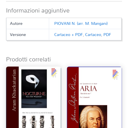
Informazioni aggiuntive
Autore
PIOVANI N. (arr. M. Mangani)
Versione
Cartaceo + PDF
,
Cartaceo
,
PDF
Prodotti correlati