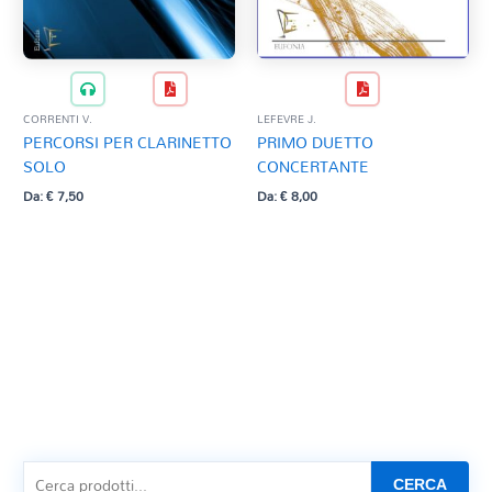
CORRENTI V.
LEFEVRE J.
PERCORSI PER CLARINETTO
PRIMO DUETTO
SOLO
CONCERTANTE
Da:
€
7,50
Da:
€
8,00
CERCA