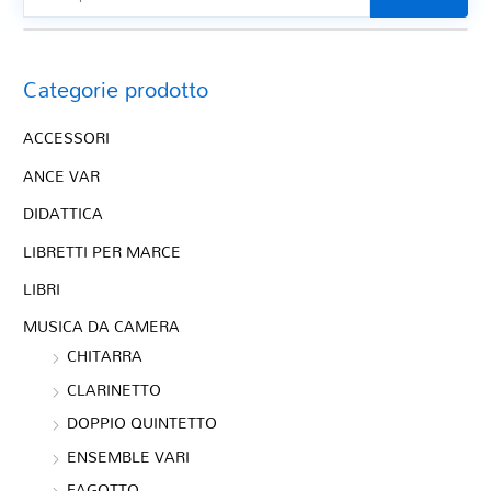
Categorie prodotto
ACCESSORI
ANCE VAR
DIDATTICA
LIBRETTI PER MARCE
LIBRI
MUSICA DA CAMERA
CHITARRA
CLARINETTO
DOPPIO QUINTETTO
ENSEMBLE VARI
FAGOTTO