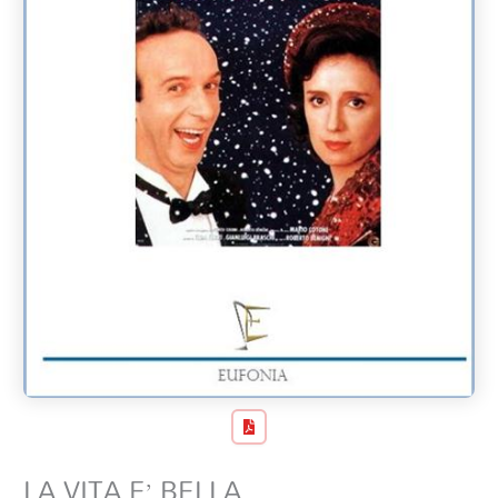
LA VITA E’ BELLA