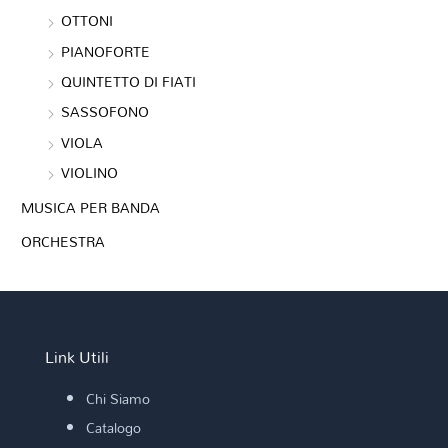
OTTONI
PIANOFORTE
QUINTETTO DI FIATI
SASSOFONO
VIOLA
VIOLINO
MUSICA PER BANDA
ORCHESTRA
Link Utili
Chi Siamo
Catalogo