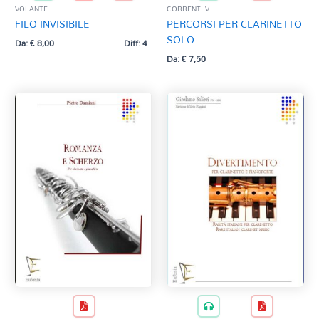
VOLANTE I.
CORRENTI V.
FILO INVISIBILE
PERCORSI PER CLARINETTO
SOLO
Da:
€
8,00
Diff: 4
Da:
€
7,50