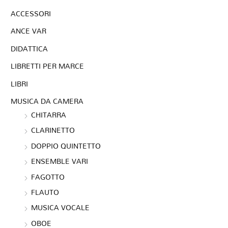
ACCESSORI
ANCE VAR
DIDATTICA
LIBRETTI PER MARCE
LIBRI
MUSICA DA CAMERA
CHITARRA
CLARINETTO
DOPPIO QUINTETTO
ENSEMBLE VARI
FAGOTTO
FLAUTO
MUSICA VOCALE
OBOE