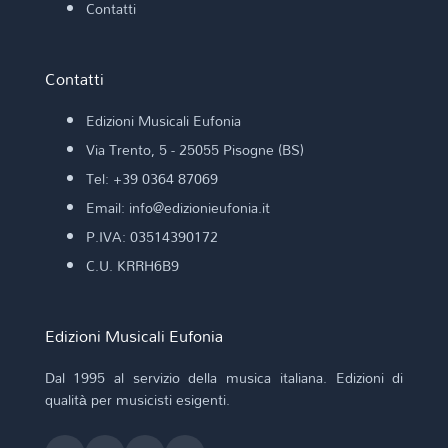
Contatti
Contatti
Edizioni Musicali Eufonia
Via Trento, 5 - 25055 Pisogne (BS)
Tel: +39 0364 87069
Email: info@edizionieufonia.it
P.IVA: 03514390172
C.U. KRRH6B9
Edizioni Musicali Eufonia
Dal 1995 al servizio della musica italiana. Edizioni di
qualità per musicisti esigenti.