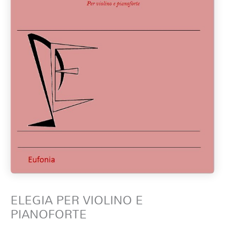
ELEGIA PER VIOLINO E
PIANOFORTE