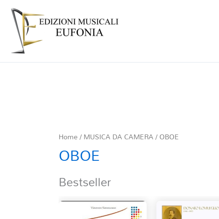
Home
/
MUSICA DA CAMERA
/ OBOE
OBOE
Bestseller