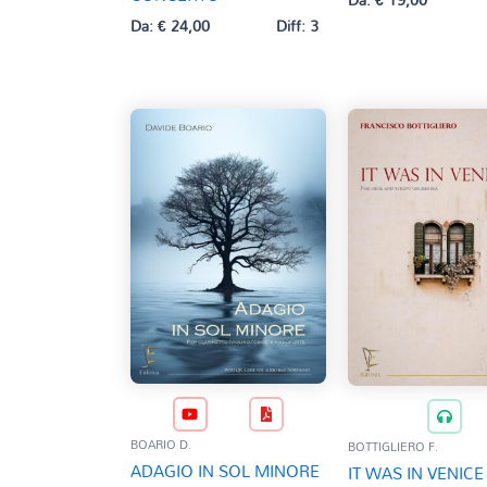
Da:
€
24,00
Diff: 3
BOARIO D.
BOTTIGLIERO F.
ADAGIO IN SOL MINORE
IT WAS IN VENICE