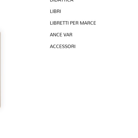
VIOLINO
LIBRI
ORCHESTRA
LIBRETTI PER MARCE
ANCE VAR
ACCESSORI