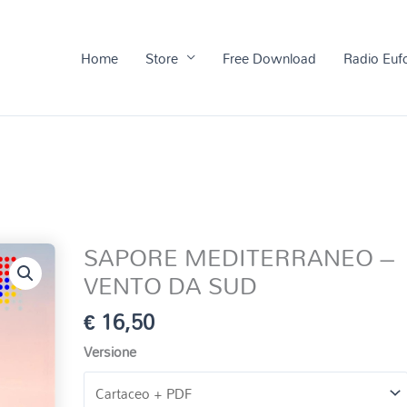
Home
Store
Free Download
Radio Euf
SAPORE MEDITERRANEO –
VENTO DA SUD
€
16,50
Versione