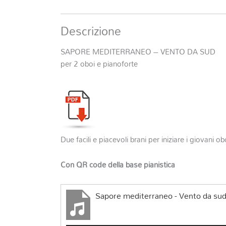
Descrizione
SAPORE MEDITERRANEO – VENTO DA SUD
per 2 oboi e pianoforte
Due facili e piacevoli brani per iniziare i giovani o
Con QR code della base pianistica
Sapore mediterraneo - Vento da su