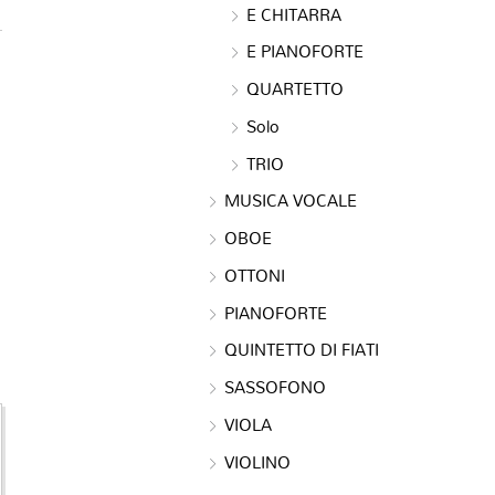
E CHITARRA
E PIANOFORTE
QUARTETTO
Solo
TRIO
MUSICA VOCALE
OBOE
OTTONI
PIANOFORTE
QUINTETTO DI FIATI
SASSOFONO
VIOLA
VIOLINO