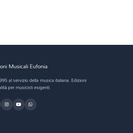
ioni Musicali Eufonia
995 al servizio della musica italiana. Edizioni
lità per musicisti esigenti.