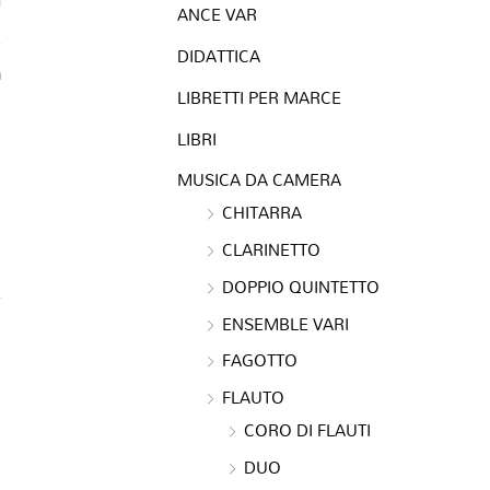
ANCE VAR
DIDATTICA
a
LIBRETTI PER MARCE
LIBRI
MUSICA DA CAMERA
CHITARRA
CLARINETTO
DOPPIO QUINTETTO
ENSEMBLE VARI
FAGOTTO
FLAUTO
CORO DI FLAUTI
DUO