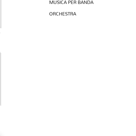
MUSICA PER BANDA
ORCHESTRA