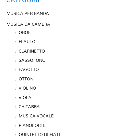
MUSICA PER BANDA
MUSICA DA CAMERA
OBOE
FLAUTO
CLARINETTO
SASSOFONO
FAGOTTO
OTTONI
VIOLINO
VIOLA
CHITARRA
MUSICA VOCALE
PIANOFORTE
QUINTETTO DI FIATI