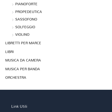
PIANOFORTE
PROPEDEUTICA
SASSOFONO
SOLFEGGIO
VIOLINO
LIBRETTI PER MARCE
LIBRI
MUSICA DA CAMERA
MUSICA PER BANDA
ORCHESTRA
Link Utili