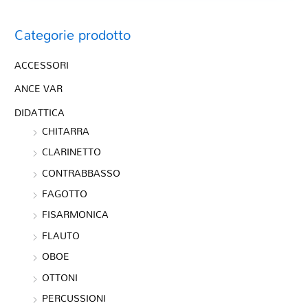
Categorie prodotto
ACCESSORI
ANCE VAR
DIDATTICA
CHITARRA
CLARINETTO
CONTRABBASSO
FAGOTTO
FISARMONICA
FLAUTO
OBOE
OTTONI
PERCUSSIONI