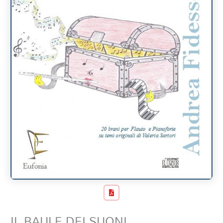
IL BAULE DEI SUONI