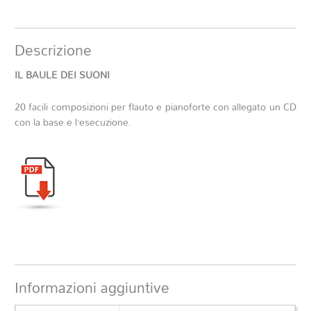
Descrizione
IL BAULE DEI SUONI
20 facili composizioni per flauto e pianoforte con allegato un CD
con la base e l’esecuzione.
Informazioni aggiuntive