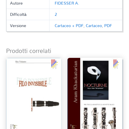
Autore
FIDESSER A.
Difficoltà
2
Versione
Cartaceo + PDF
,
Cartaceo
,
PDF
Prodotti correlati