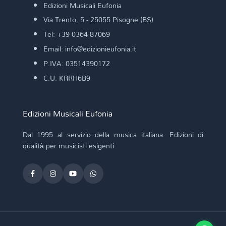
Edizioni Musicali Eufonia
Via Trento, 5 - 25055 Pisogne (BS)
Tel: +39 0364 87069
Email: info@edizionieufonia.it
P.IVA: 03514390172
C.U. KRRH6B9
Edizioni Musicali Eufonia
Dal 1995 al servizio della musica italiana. Edizioni di
qualità per musicisti esigenti.