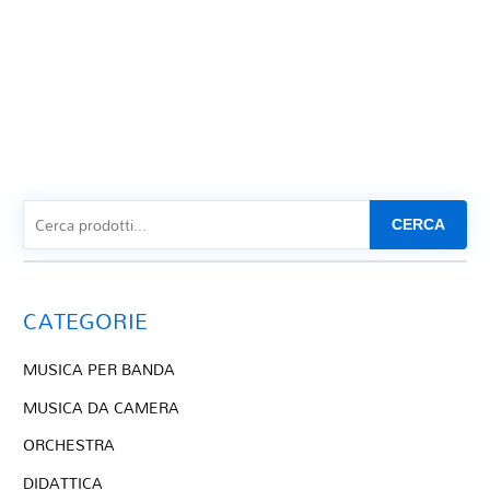
CERCA
CATEGORIE
MUSICA PER BANDA
MUSICA DA CAMERA
ORCHESTRA
DIDATTICA