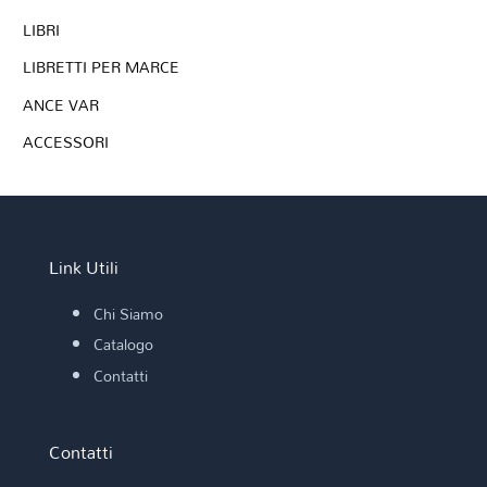
LIBRI
LIBRETTI PER MARCE
ANCE VAR
ACCESSORI
Link Utili
Chi Siamo
Catalogo
Contatti
Contatti