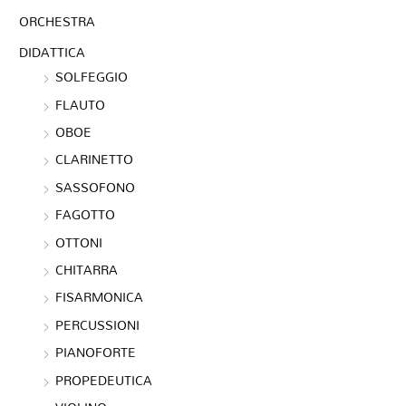
ORCHESTRA
DIDATTICA
SOLFEGGIO
FLAUTO
OBOE
CLARINETTO
SASSOFONO
FAGOTTO
OTTONI
CHITARRA
FISARMONICA
PERCUSSIONI
PIANOFORTE
PROPEDEUTICA