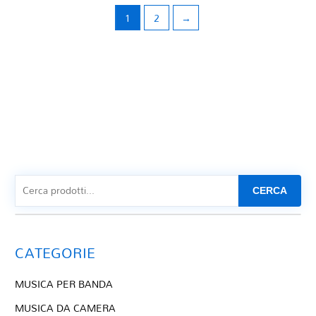
1
2
→
CERCA
CATEGORIE
MUSICA PER BANDA
MUSICA DA CAMERA