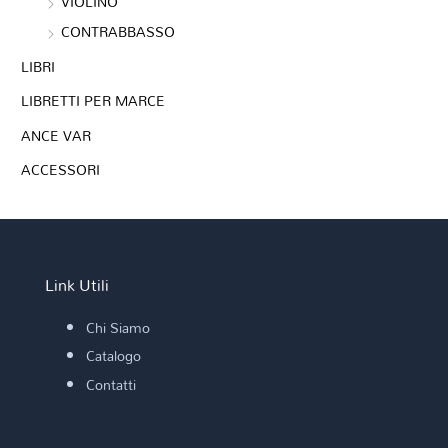
VIOLINO
CONTRABBASSO
LIBRI
LIBRETTI PER MARCE
ANCE VAR
ACCESSORI
Link Utili
Chi Siamo
Catalogo
Contatti