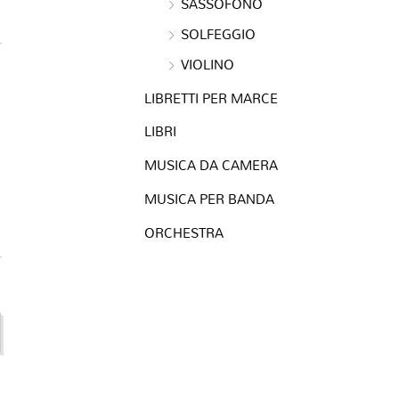
SASSOFONO
SOLFEGGIO
VIOLINO
LIBRETTI PER MARCE
LIBRI
MUSICA DA CAMERA
MUSICA PER BANDA
ORCHESTRA