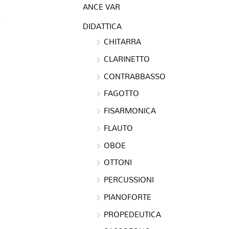
ANCE VAR
DIDATTICA
CHITARRA
CLARINETTO
CONTRABBASSO
FAGOTTO
FISARMONICA
FLAUTO
OBOE
OTTONI
PERCUSSIONI
PIANOFORTE
PROPEDEUTICA