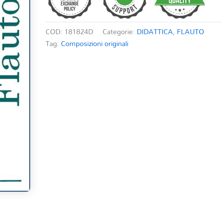
COD:
181824D
Categorie:
DIDATTICA
,
FLAUTO
Tag:
Composizioni originali