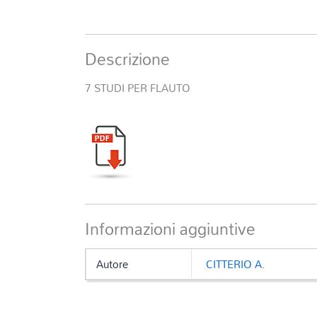
Descrizione
7 STUDI PER FLAUTO
Informazioni aggiuntive
Autore
CITTERIO A.