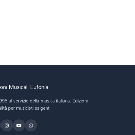
ioni Musicali Eufonia
995 al servizio della musica italiana. Edizioni
lità per musicisti esigenti.