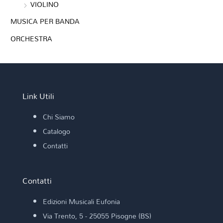
VIOLINO
MUSICA PER BANDA
ORCHESTRA
Link Utili
Chi Siamo
Catalogo
Contatti
Contatti
Edizioni Musicali Eufonia
Via Trento, 5 - 25055 Pisogne (BS)