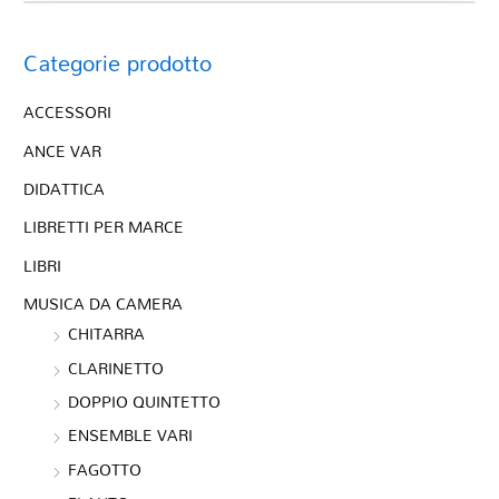
Categorie prodotto
ACCESSORI
ANCE VAR
DIDATTICA
LIBRETTI PER MARCE
LIBRI
MUSICA DA CAMERA
CHITARRA
CLARINETTO
DOPPIO QUINTETTO
ENSEMBLE VARI
FAGOTTO