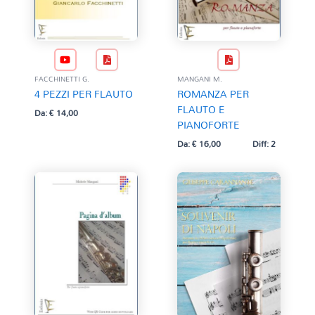
FACCHINETTI G.
MANGANI M.
4 PEZZI PER FLAUTO
ROMANZA PER
FLAUTO E
Da:
€
14,00
PIANOFORTE
Da:
€
16,00
Diff: 2