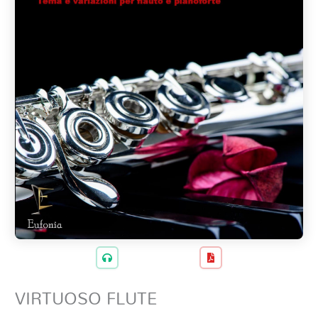
VIRTUOSO FLUTE