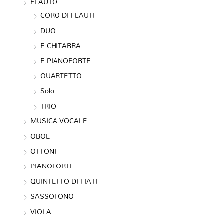
FLAUTO
CORO DI FLAUTI
DUO
E CHITARRA
E PIANOFORTE
QUARTETTO
Solo
TRIO
MUSICA VOCALE
OBOE
OTTONI
PIANOFORTE
QUINTETTO DI FIATI
SASSOFONO
VIOLA