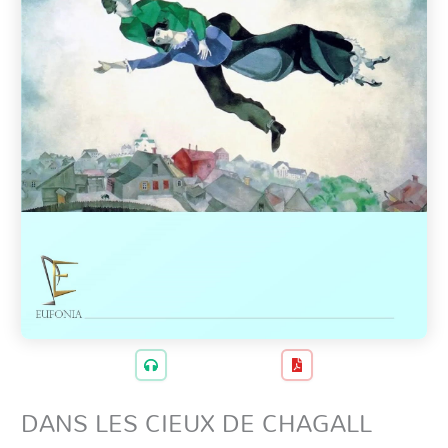
DANS LES CIEUX DE CHAGALL