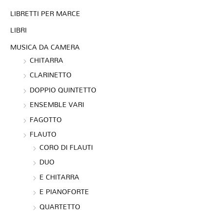
LIBRETTI PER MARCE
LIBRI
MUSICA DA CAMERA
CHITARRA
CLARINETTO
DOPPIO QUINTETTO
ENSEMBLE VARI
FAGOTTO
FLAUTO
CORO DI FLAUTI
DUO
E CHITARRA
E PIANOFORTE
QUARTETTO