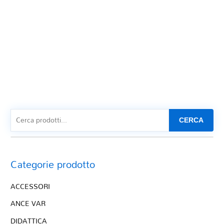
CERCA
Categorie prodotto
ACCESSORI
ANCE VAR
DIDATTICA