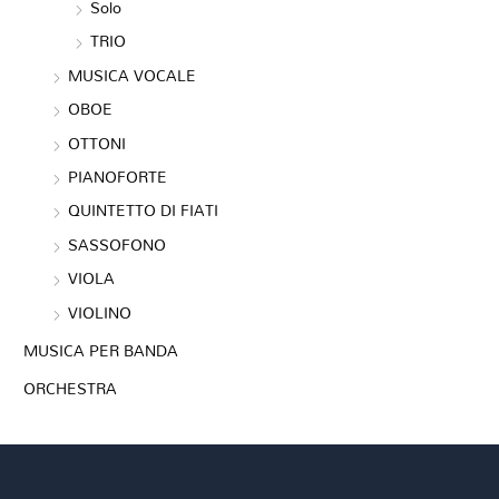
Solo
TRIO
MUSICA VOCALE
OBOE
OTTONI
PIANOFORTE
QUINTETTO DI FIATI
SASSOFONO
VIOLA
VIOLINO
MUSICA PER BANDA
ORCHESTRA