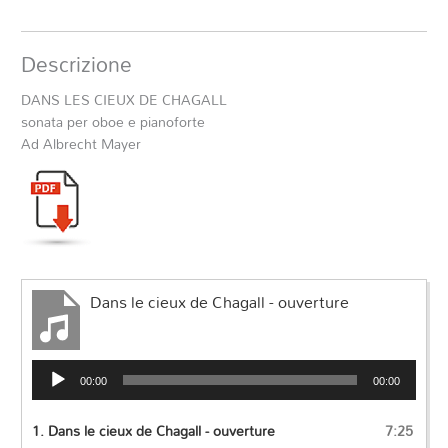
Descrizione
DANS LES CIEUX DE CHAGALL
sonata per oboe e pianoforte
Ad Albrecht Mayer
Dans le cieux de Chagall - ouverture
Audio
00:00
00:00
Player
1.
Dans le cieux de Chagall - ouverture
7:25