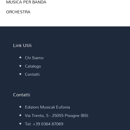
MUSICA PER BANDA
ORCHESTRA
Link Utili
Chi Siamo
Catalogo
Contatti
Contatti
Edizioni Musicali Eufonia
Via Trento, 5 - 25055 Pisogne (BS)
Tel: +39 0364 87069