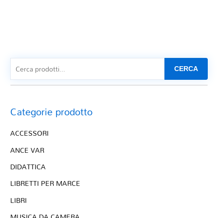
CERCA
Categorie prodotto
ACCESSORI
ANCE VAR
DIDATTICA
LIBRETTI PER MARCE
LIBRI
MUSICA DA CAMERA