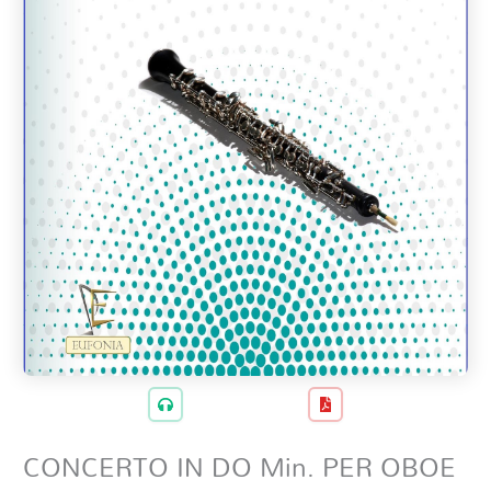
CONCERTO IN DO Min. PER OBOE