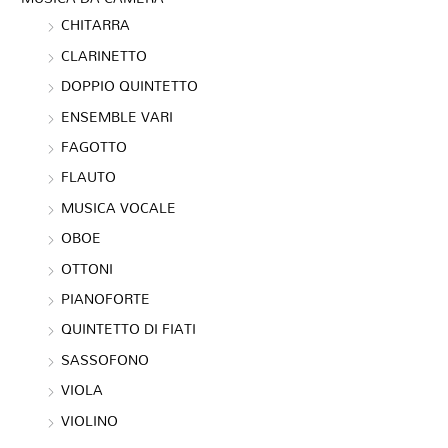
CHITARRA
CLARINETTO
DOPPIO QUINTETTO
ENSEMBLE VARI
FAGOTTO
FLAUTO
MUSICA VOCALE
OBOE
OTTONI
PIANOFORTE
QUINTETTO DI FIATI
SASSOFONO
VIOLA
VIOLINO