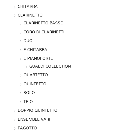
CHITARRA
CLARINETTO
CLARINETTO BASSO
CORO DI CLARINETTI
DUO
E CHITARRA
E PIANOFORTE
GUALDI COLLECTION
QUARTETTO
QUINTETTO
SOLO
TRIO
DOPPIO QUINTETTO
ENSEMBLE VARI
FAGOTTO