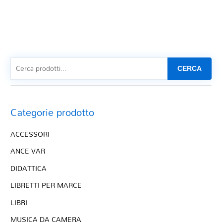
CERCA
Categorie prodotto
ACCESSORI
ANCE VAR
DIDATTICA
LIBRETTI PER MARCE
LIBRI
MUSICA DA CAMERA