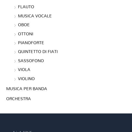
FLAUTO
MUSICA VOCALE
OBOE
OTTONI
PIANOFORTE
QUINTETTO DI FIATI
SASSOFONO
VIOLA
VIOLINO
MUSICA PER BANDA
ORCHESTRA