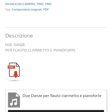
MUSICA DA CAMERA
,
TRIO
,
TRIO
Tag:
Composizioni originali
,
PDF
Descrizione
DUE DANZE
PER FLAUTO CLARINETTO E PIANOFORTE
Due Danze per flauto clarinetto e pianoforte