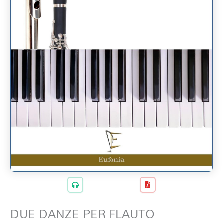
DUE DANZE PER FLAUTO