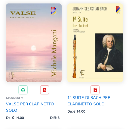
1° SUITE DI BACH PER
MANGANI M.
VALSE PER CLARINETTO
CLARINETTO SOLO
SOLO
Da:
€
14,00
Da:
€
14,00
Diff: 3