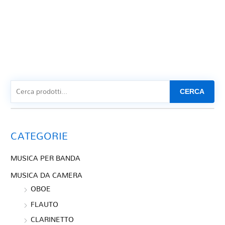
CERCA
CATEGORIE
MUSICA PER BANDA
MUSICA DA CAMERA
OBOE
FLAUTO
CLARINETTO