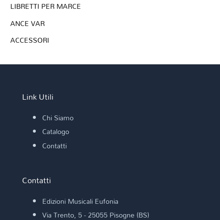
LIBRETTI PER MARCE
ANCE VAR
ACCESSORI
Link Utili
Chi Siamo
Catalogo
Contatti
Contatti
Edizioni Musicali Eufonia
Via Trento, 5 - 25055 Pisogne (BS)