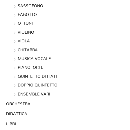
SASSOFONO
FAGOTTO
OTTONI
VIOLINO
VIOLA
CHITARRA
MUSICA VOCALE
PIANOFORTE
QUINTETTO DI FIATI
DOPPIO QUINTETTO
ENSEMBLE VARI
ORCHESTRA
DIDATTICA
LIBRI