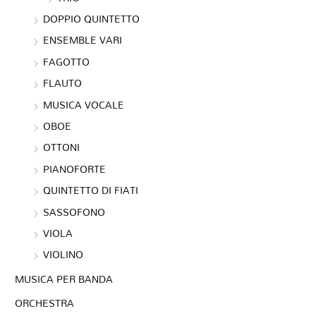
DOPPIO QUINTETTO
ENSEMBLE VARI
FAGOTTO
FLAUTO
MUSICA VOCALE
OBOE
OTTONI
PIANOFORTE
QUINTETTO DI FIATI
SASSOFONO
VIOLA
VIOLINO
MUSICA PER BANDA
ORCHESTRA