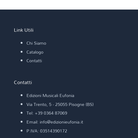
Link Utili
Chi Siamo
Catalogo
Contatti
Contatti
Edizioni Musicali Eufonia
Via Trento, 5 - 25055 Pisogne (BS)
Tel: +39 0364 87069
Email: info@edizionieufonia.it
P.IVA: 03514390172