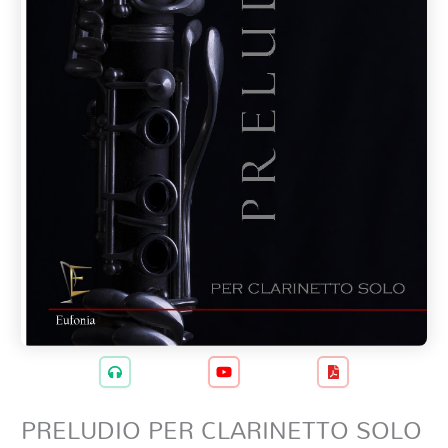
PRELUDIO PER CLARINETTO SOLO