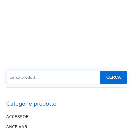
CERCA
Categorie prodotto
ACCESSORI
ANCE VAR