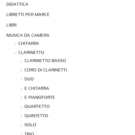
DIDATTICA
LIBRETTI PER MARCE
LIBRI
MUSICA DA CAMERA
CHITARRA
CLARINETTO
CLARINETTO BASSO
CORO DI CLARINETTI
DUO
E CHITARRA
E PIANOFORTE
QUARTETTO
QUINTETTO
SOLO
TRIO