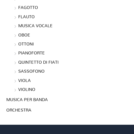
FAGOTTO
FLAUTO
MUSICA VOCALE
OBOE
OTTONI
PIANOFORTE
QUINTETTO DI FIATI
SASSOFONO
VIOLA
VIOLINO
MUSICA PER BANDA
ORCHESTRA