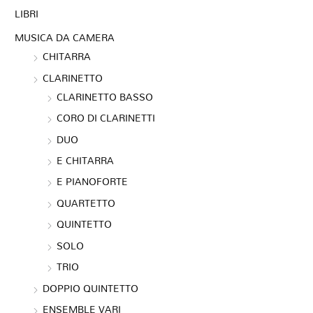
LIBRI
MUSICA DA CAMERA
CHITARRA
CLARINETTO
CLARINETTO BASSO
CORO DI CLARINETTI
DUO
E CHITARRA
E PIANOFORTE
QUARTETTO
QUINTETTO
SOLO
TRIO
DOPPIO QUINTETTO
ENSEMBLE VARI