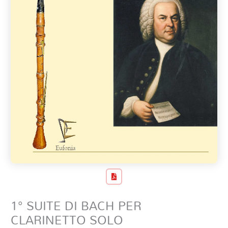
1° SUITE DI BACH PER
CLARINETTO SOLO