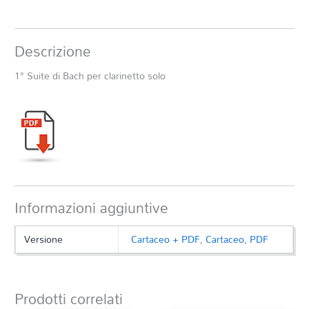
Descrizione
1° Suite di Bach per clarinetto solo
Informazioni aggiuntive
Versione
Cartaceo + PDF
,
Cartaceo
,
PDF
Prodotti correlati