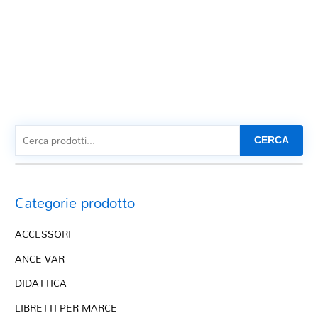
CERCA
Categorie prodotto
ACCESSORI
ANCE VAR
DIDATTICA
LIBRETTI PER MARCE