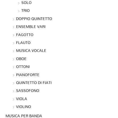
SOLO
TRIO
DOPPIO QUINTETTO
ENSEMBLE VARI
FAGOTTO
FLAUTO
MUSICA VOCALE
OBOE
OTTONI
PIANOFORTE
QUINTETTO DI FIATI
SASSOFONO
VIOLA
VIOLINO
MUSICA PER BANDA