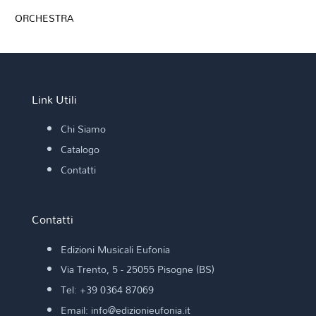
ORCHESTRA
Link Utili
Chi Siamo
Catalogo
Contatti
Contatti
Edizioni Musicali Eufonia
Via Trento, 5 - 25055 Pisogne (BS)
Tel: +39 0364 87069
Email: info@edizionieufonia.it