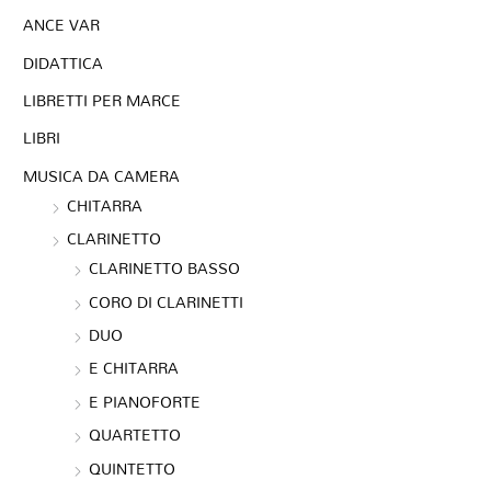
ANCE VAR
DIDATTICA
LIBRETTI PER MARCE
LIBRI
MUSICA DA CAMERA
CHITARRA
CLARINETTO
CLARINETTO BASSO
CORO DI CLARINETTI
DUO
E CHITARRA
E PIANOFORTE
QUARTETTO
QUINTETTO