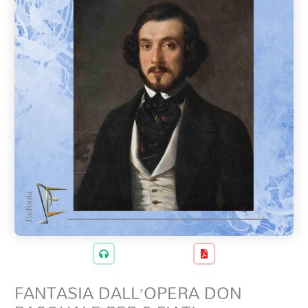
FANTASIA DALL’OPERA DON