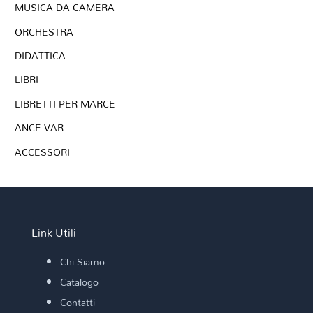
MUSICA DA CAMERA
ORCHESTRA
DIDATTICA
LIBRI
LIBRETTI PER MARCE
ANCE VAR
ACCESSORI
Link Utili
Chi Siamo
Catalogo
Contatti