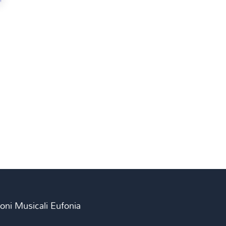
ioni Musicali Eufonia