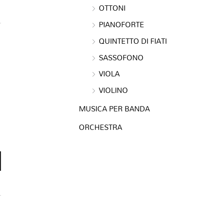
OTTONI
PIANOFORTE
QUINTETTO DI FIATI
SASSOFONO
VIOLA
VIOLINO
MUSICA PER BANDA
ORCHESTRA