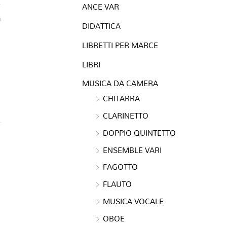
ANCE VAR
a
DIDATTICA
LIBRETTI PER MARCE
LIBRI
MUSICA DA CAMERA
CHITARRA
CLARINETTO
DOPPIO QUINTETTO
ENSEMBLE VARI
FAGOTTO
FLAUTO
MUSICA VOCALE
OBOE