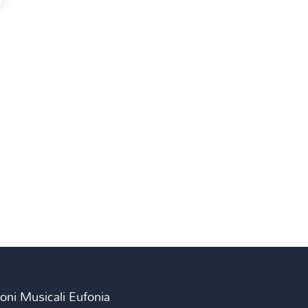
ioni Musicali Eufonia