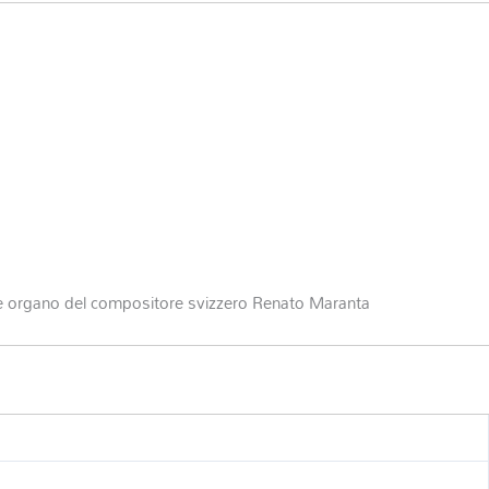
 e organo del compositore svizzero Renato Maranta