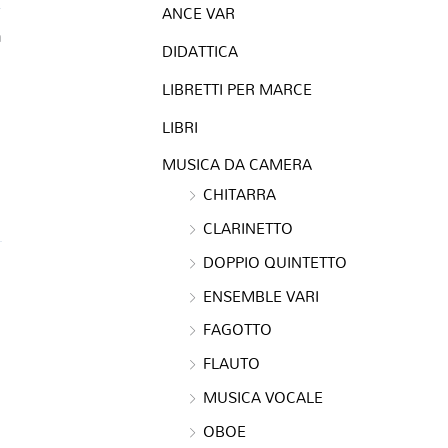
ANCE VAR
a
DIDATTICA
LIBRETTI PER MARCE
LIBRI
MUSICA DA CAMERA
CHITARRA
CLARINETTO
DOPPIO QUINTETTO
ENSEMBLE VARI
FAGOTTO
FLAUTO
MUSICA VOCALE
OBOE