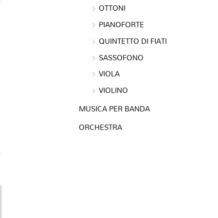
OTTONI
PIANOFORTE
QUINTETTO DI FIATI
SASSOFONO
VIOLA
VIOLINO
MUSICA PER BANDA
ORCHESTRA