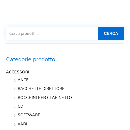
CERCA
Categorie prodotto
ACCESSORI
ANCE
BACCHETTE DIRETTORE
BOCCHINI PER CLARINETTO
CD
SOFTWARE
VARI