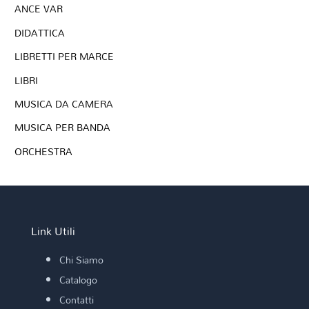
ANCE VAR
DIDATTICA
LIBRETTI PER MARCE
LIBRI
MUSICA DA CAMERA
MUSICA PER BANDA
ORCHESTRA
Link Utili
Chi Siamo
Catalogo
Contatti