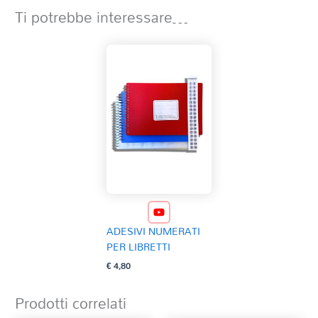
Ti potrebbe interessare…
ADESIVI NUMERATI
PER LIBRETTI
€
4,80
Prodotti correlati