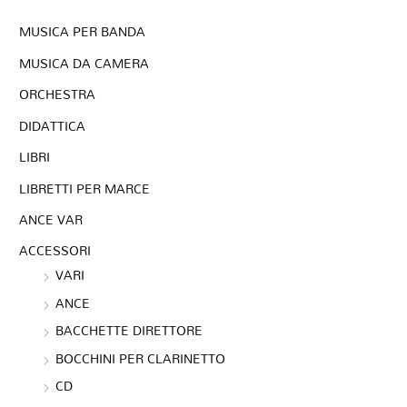
MUSICA PER BANDA
MUSICA DA CAMERA
ORCHESTRA
DIDATTICA
LIBRI
LIBRETTI PER MARCE
ANCE VAR
ACCESSORI
VARI
ANCE
BACCHETTE DIRETTORE
BOCCHINI PER CLARINETTO
CD