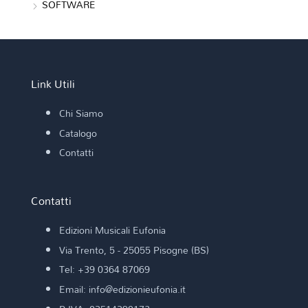
SOFTWARE
Link Utili
Chi Siamo
Catalogo
Contatti
Contatti
Edizioni Musicali Eufonia
Via Trento, 5 - 25055 Pisogne (BS)
Tel: +39 0364 87069
Email: info@edizionieufonia.it