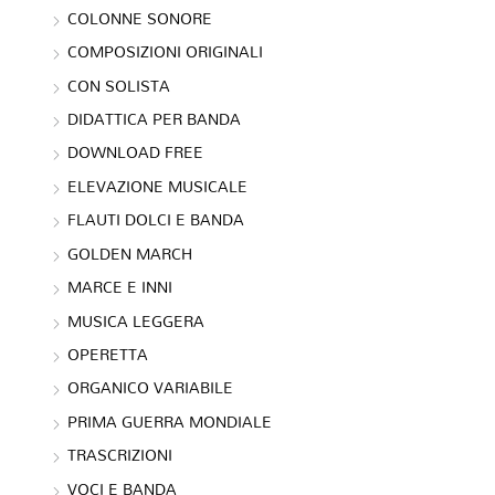
COLONNE SONORE
COMPOSIZIONI ORIGINALI
CON SOLISTA
DIDATTICA PER BANDA
DOWNLOAD FREE
ELEVAZIONE MUSICALE
FLAUTI DOLCI E BANDA
GOLDEN MARCH
MARCE E INNI
MUSICA LEGGERA
OPERETTA
ORGANICO VARIABILE
PRIMA GUERRA MONDIALE
TRASCRIZIONI
VOCI E BANDA