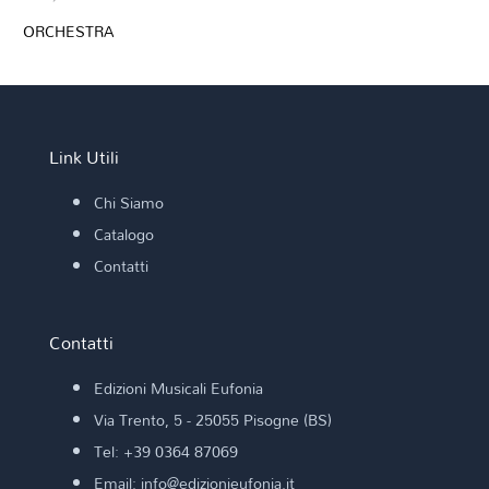
ORCHESTRA
Link Utili
Chi Siamo
Catalogo
Contatti
Contatti
Edizioni Musicali Eufonia
Via Trento, 5 - 25055 Pisogne (BS)
Tel: +39 0364 87069
Email: info@edizionieufonia.it