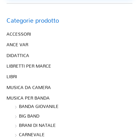
Categorie prodotto
ACCESSORI
ANCE VAR
DIDATTICA
LIBRETTI PER MARCE
LIBRI
MUSICA DA CAMERA
MUSICA PER BANDA
BANDA GIOVANILE
BIG BAND
BRANI DI NATALE
CARNEVALE