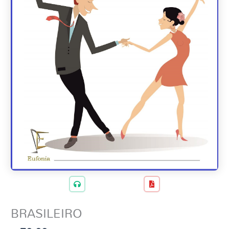
BRASILEIRO