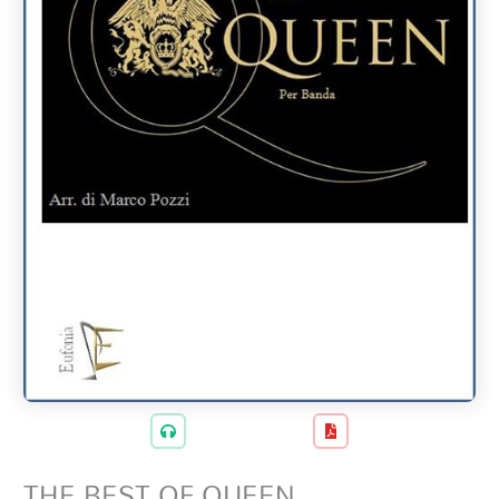
THE BEST OF QUEEN