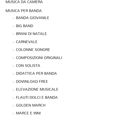
MUSICA DA CAMERA
MUSICA PER BANDA
BANDA GIOVANILE
BIG BAND
BRANI DI NATALE
CARNEVALE
COLONNE SONORE
COMPOSIZIONI ORIGINALI
CON SOLISTA
DIDATTICA PER BANDA
DOWNLOAD FREE
ELEVAZIONE MUSICALE
FLAUTI DOLCI E BANDA
GOLDEN MARCH
MARCE E INNI