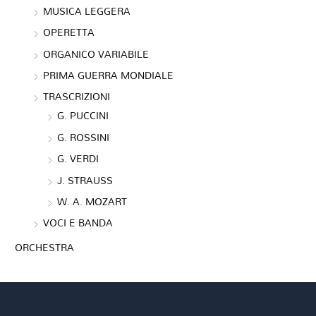
MUSICA LEGGERA
OPERETTA
ORGANICO VARIABILE
PRIMA GUERRA MONDIALE
TRASCRIZIONI
G. PUCCINI
G. ROSSINI
G. VERDI
J. STRAUSS
W. A. MOZART
VOCI E BANDA
ORCHESTRA