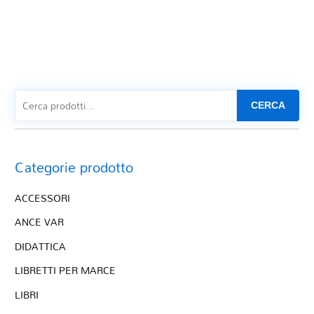
CERCA
Categorie prodotto
ACCESSORI
ANCE VAR
DIDATTICA
LIBRETTI PER MARCE
LIBRI