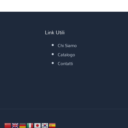
Link Utili
Chi Siamo
Catalogo
Contatti