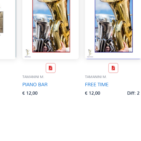
TAMANINI M.
TAMANINI M.
PIANO BAR
FREE TIME
€
12,00
€
12,00
Diff: 2