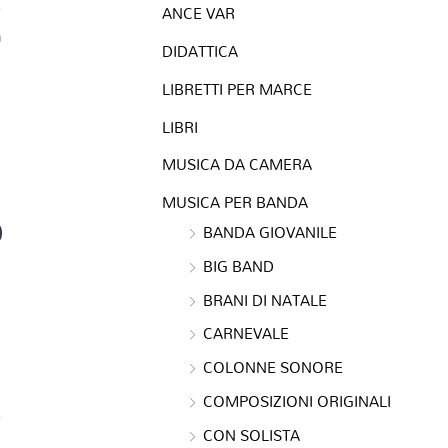
ANCE VAR
a
DIDATTICA
LIBRETTI PER MARCE
LIBRI
MUSICA DA CAMERA
MUSICA PER BANDA
0
BANDA GIOVANILE
BIG BAND
BRANI DI NATALE
CARNEVALE
COLONNE SONORE
COMPOSIZIONI ORIGINALI
CON SOLISTA