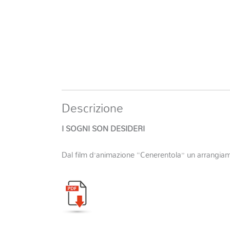
Descrizione
I SOGNI SON DESIDERI
Dal film d’animazione “Cenerentola” un arrangiame