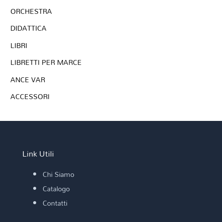
ORCHESTRA
DIDATTICA
LIBRI
LIBRETTI PER MARCE
ANCE VAR
ACCESSORI
Link Utili
Chi Siamo
Catalogo
Contatti