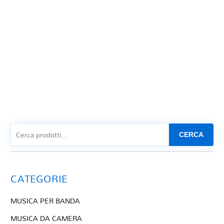
CERCA
CATEGORIE
MUSICA PER BANDA
MUSICA DA CAMERA