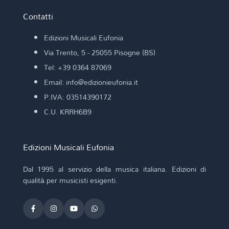
Contatti
Edizioni Musicali Eufonia
Via Trento, 5 - 25055 Pisogne (BS)
Tel: +39 0364 87069
Email: info@edizionieufonia.it
P.IVA: 03514390172
C.U. KRRH6B9
Edizioni Musicali Eufonia
Dal 1995 al servizio della musica italiana. Edizioni di
qualità per musicisti esigenti.