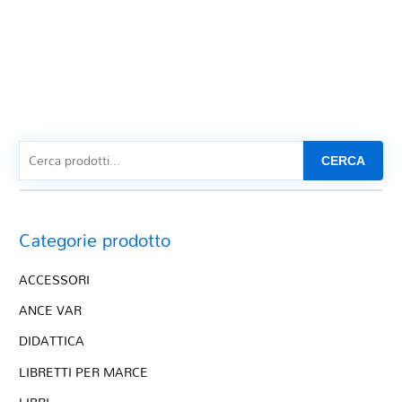
CERCA
Categorie prodotto
ACCESSORI
ANCE VAR
DIDATTICA
LIBRETTI PER MARCE