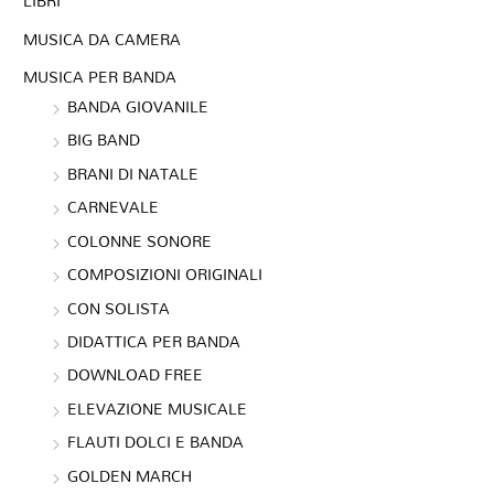
LIBRI
MUSICA DA CAMERA
MUSICA PER BANDA
BANDA GIOVANILE
BIG BAND
BRANI DI NATALE
CARNEVALE
COLONNE SONORE
COMPOSIZIONI ORIGINALI
CON SOLISTA
DIDATTICA PER BANDA
DOWNLOAD FREE
ELEVAZIONE MUSICALE
FLAUTI DOLCI E BANDA
GOLDEN MARCH