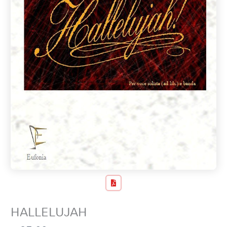
HALLELUJAH