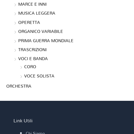
MARCE E INNI
MUSICA LEGGERA
OPERETTA
ORGANICO VARIABILE
PRIMA GUERRA MONDIALE
TRASCRIZIONI
VOCI E BANDA
CORO
VOCE SOLISTA
ORCHESTRA
Link Utili
Chi Siamo