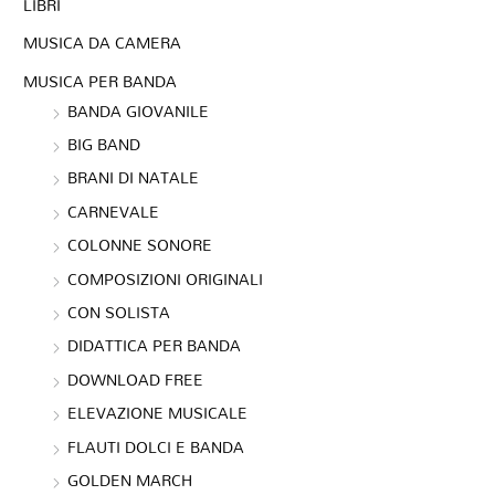
LIBRI
MUSICA DA CAMERA
MUSICA PER BANDA
BANDA GIOVANILE
BIG BAND
BRANI DI NATALE
CARNEVALE
COLONNE SONORE
COMPOSIZIONI ORIGINALI
CON SOLISTA
DIDATTICA PER BANDA
DOWNLOAD FREE
ELEVAZIONE MUSICALE
FLAUTI DOLCI E BANDA
GOLDEN MARCH