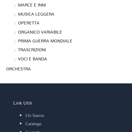
MARCE E INNI
MUSICA LEGGERA
OPERETTA
ORGANICO VARIABILE
PRIMA GUERRA MONDIALE
TRASCRIZIONI
VOCI E BANDA
ORCHESTRA
Link Utili
Chi Siamo
Catalogo