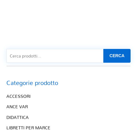
CERCA
Categorie prodotto
ACCESSORI
ANCE VAR
DIDATTICA
LIBRETTI PER MARCE