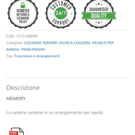
COD:
131314BPDF
Categorie:
COLONNE SONORE
,
MUSICA LEGGERA
,
MUSICA PER
BANDA
,
TRASCRIZIONI
Tag:
Trascrizioni e Arrangiamenti
Descrizione
MEMORY
La celebre canzone in un arrangiamento per banda.