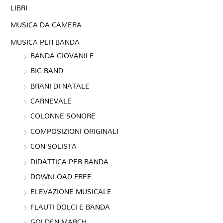
LIBRI
MUSICA DA CAMERA
MUSICA PER BANDA
BANDA GIOVANILE
BIG BAND
BRANI DI NATALE
CARNEVALE
COLONNE SONORE
COMPOSIZIONI ORIGINALI
CON SOLISTA
DIDATTICA PER BANDA
DOWNLOAD FREE
ELEVAZIONE MUSICALE
FLAUTI DOLCI E BANDA
GOLDEN MARCH