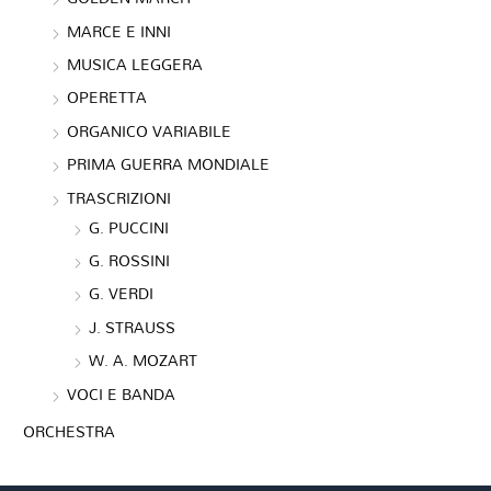
MARCE E INNI
MUSICA LEGGERA
OPERETTA
ORGANICO VARIABILE
PRIMA GUERRA MONDIALE
TRASCRIZIONI
G. PUCCINI
G. ROSSINI
G. VERDI
J. STRAUSS
W. A. MOZART
VOCI E BANDA
ORCHESTRA