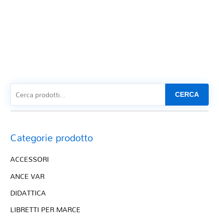
CERCA
Categorie prodotto
ACCESSORI
ANCE VAR
DIDATTICA
LIBRETTI PER MARCE