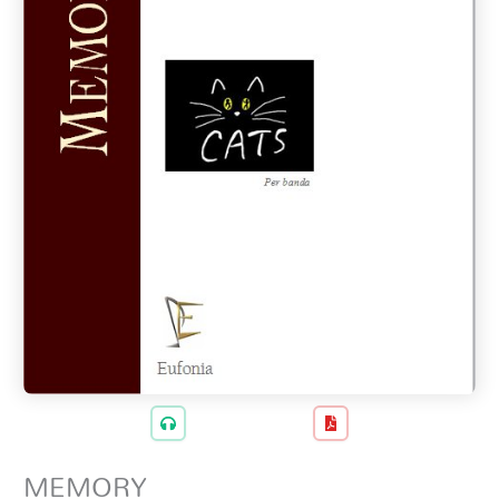
MEMORY