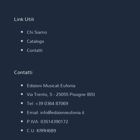
Link Utili
Chi Siamo
Catalogo
Contatti
Contatti
Edizioni Musicali Eufonia
Via Trento, 5 - 25055 Pisogne (BS)
Tel: +39 0364 87069
Email: info@edizionieufonia.it
P.IVA: 03514390172
C.U. KRRH6B9