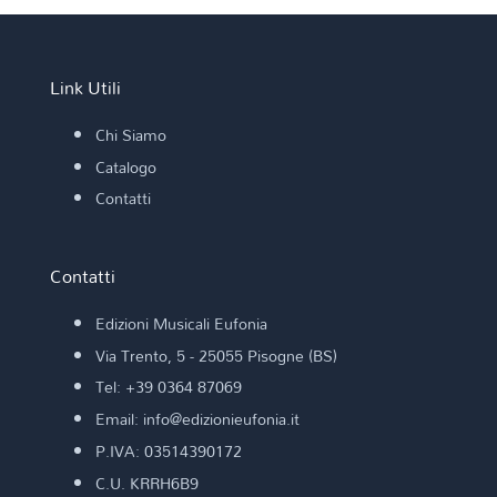
Link Utili
Chi Siamo
Catalogo
Contatti
Contatti
Edizioni Musicali Eufonia
Via Trento, 5 - 25055 Pisogne (BS)
Tel: +39 0364 87069
Email: info@edizionieufonia.it
P.IVA: 03514390172
C.U. KRRH6B9