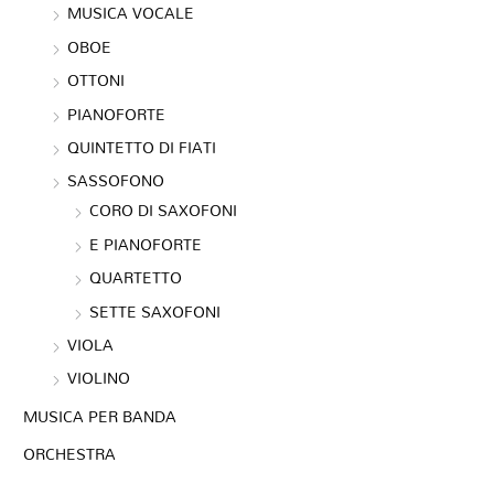
MUSICA VOCALE
OBOE
OTTONI
PIANOFORTE
QUINTETTO DI FIATI
SASSOFONO
CORO DI SAXOFONI
E PIANOFORTE
QUARTETTO
SETTE SAXOFONI
VIOLA
VIOLINO
MUSICA PER BANDA
ORCHESTRA