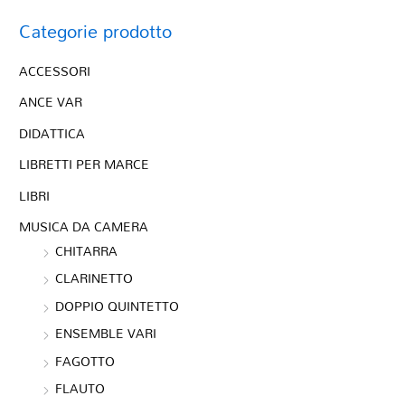
Categorie prodotto
ACCESSORI
ANCE VAR
DIDATTICA
LIBRETTI PER MARCE
LIBRI
MUSICA DA CAMERA
CHITARRA
CLARINETTO
DOPPIO QUINTETTO
ENSEMBLE VARI
FAGOTTO
FLAUTO