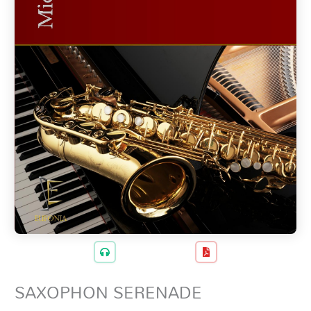
SAXOPHON SERENADE