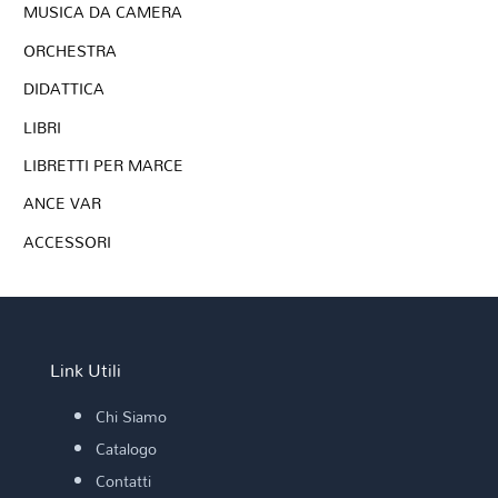
MUSICA DA CAMERA
ORCHESTRA
DIDATTICA
LIBRI
LIBRETTI PER MARCE
ANCE VAR
ACCESSORI
Link Utili
Chi Siamo
Catalogo
Contatti