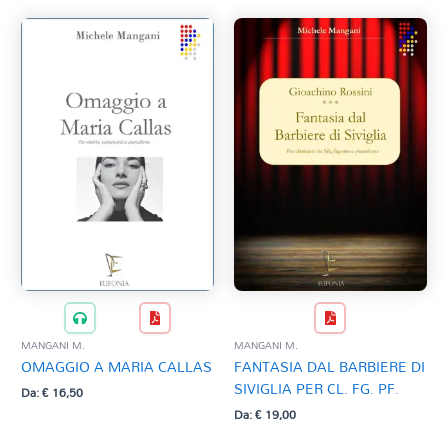
MANGANI M.
MANGANI M.
OMAGGIO A MARIA CALLAS
FANTASIA DAL BARBIERE DI
SIVIGLIA PER CL. FG. PF.
Da:
€
16,50
Da:
€
19,00