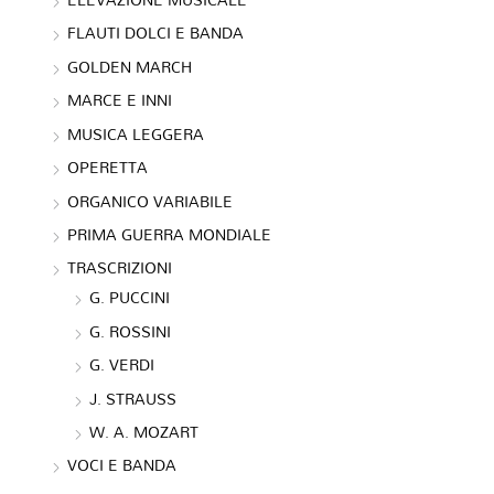
FLAUTI DOLCI E BANDA
GOLDEN MARCH
MARCE E INNI
MUSICA LEGGERA
OPERETTA
ORGANICO VARIABILE
PRIMA GUERRA MONDIALE
TRASCRIZIONI
G. PUCCINI
G. ROSSINI
G. VERDI
J. STRAUSS
W. A. MOZART
VOCI E BANDA