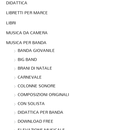
DIDATTICA
LIBRETTI PER MARCE
LIBRI
MUSICA DA CAMERA
MUSICA PER BANDA
BANDA GIOVANILE
BIG BAND
BRANI DI NATALE
CARNEVALE
COLONNE SONORE
COMPOSIZIONI ORIGINALI
CON SOLISTA
DIDATTICA PER BANDA
DOWNLOAD FREE
ELEVAZIONE MUSICALE