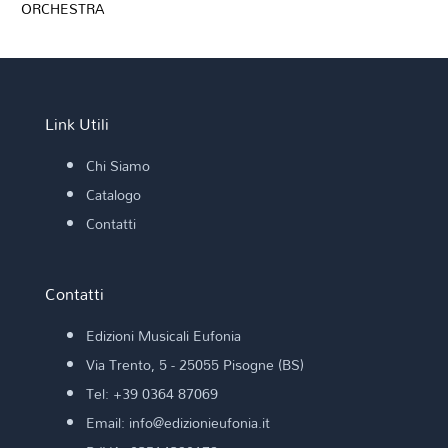
ORCHESTRA
Link Utili
Chi Siamo
Catalogo
Contatti
Contatti
Edizioni Musicali Eufonia
Via Trento, 5 - 25055 Pisogne (BS)
Tel: +39 0364 87069
Email: info@edizionieufonia.it