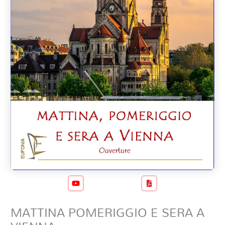
MATTINA POMERIGGIO E SERA A