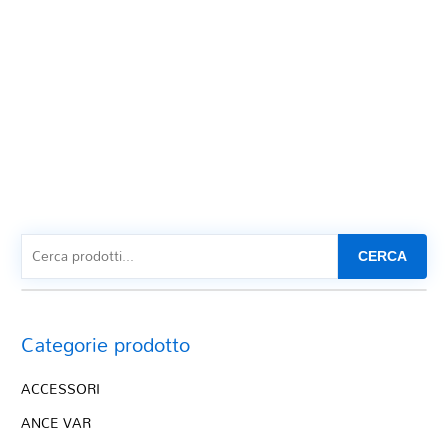
CERCA
Categorie prodotto
ACCESSORI
ANCE VAR