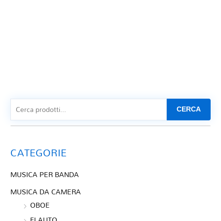
CERCA
CATEGORIE
MUSICA PER BANDA
MUSICA DA CAMERA
OBOE
FLAUTO