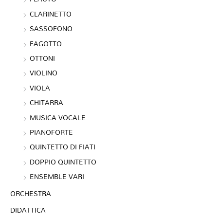
CLARINETTO
SASSOFONO
FAGOTTO
OTTONI
VIOLINO
VIOLA
CHITARRA
MUSICA VOCALE
PIANOFORTE
QUINTETTO DI FIATI
DOPPIO QUINTETTO
ENSEMBLE VARI
ORCHESTRA
DIDATTICA