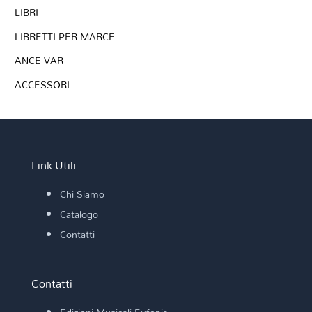
LIBRI
LIBRETTI PER MARCE
ANCE VAR
ACCESSORI
Link Utili
Chi Siamo
Catalogo
Contatti
Contatti