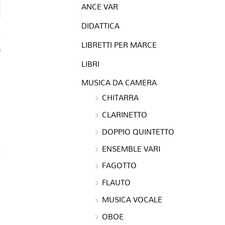
ANCE VAR
DIDATTICA
LIBRETTI PER MARCE
a
LIBRI
MUSICA DA CAMERA
CHITARRA
CLARINETTO
DOPPIO QUINTETTO
ENSEMBLE VARI
FAGOTTO
FLAUTO
MUSICA VOCALE
OBOE