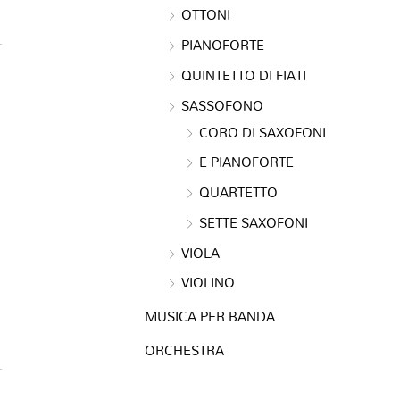
OTTONI
PIANOFORTE
QUINTETTO DI FIATI
SASSOFONO
CORO DI SAXOFONI
E PIANOFORTE
QUARTETTO
SETTE SAXOFONI
VIOLA
VIOLINO
MUSICA PER BANDA
ORCHESTRA