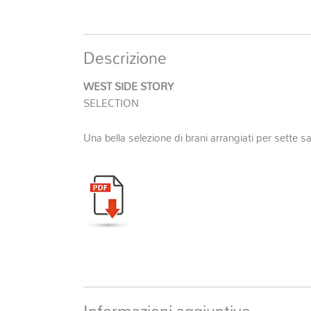
Descrizione
WEST SIDE STORY
SELECTION
Una bella selezione di brani arrangiati per sette s