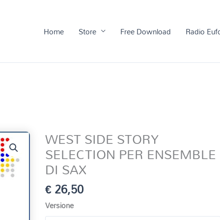
Home
Store
Free Download
Radio Euf
WEST SIDE STORY
SELECTION PER ENSEMBLE
DI SAX
€
26,50
Versione