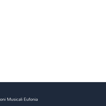
ioni Musicali Eufonia