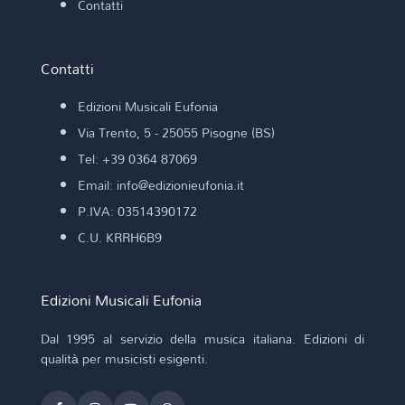
Contatti
Contatti
Edizioni Musicali Eufonia
Via Trento, 5 - 25055 Pisogne (BS)
Tel: +39 0364 87069
Email: info@edizionieufonia.it
P.IVA: 03514390172
C.U. KRRH6B9
Edizioni Musicali Eufonia
Dal 1995 al servizio della musica italiana. Edizioni di
qualità per musicisti esigenti.