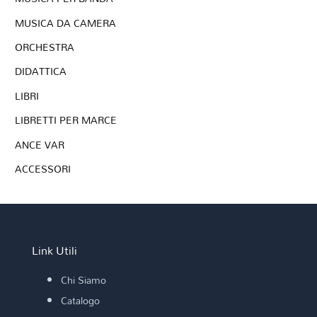
MUSICA DA CAMERA
ORCHESTRA
DIDATTICA
LIBRI
LIBRETTI PER MARCE
ANCE VAR
ACCESSORI
Link Utili
Chi Siamo
Catalogo